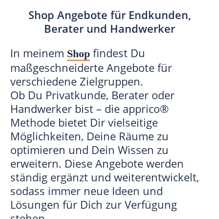
Shop Angebote für Endkunden,
Berater und Handwerker
In meinem
findest Du
Shop
maßgeschneiderte Angebote für
verschiedene Zielgruppen.
Ob Du Privatkunde, Berater oder
Handwerker bist – die apprico®
Methode bietet Dir vielseitige
Möglichkeiten, Deine Räume zu
optimieren und Dein Wissen zu
erweitern. Diese Angebote werden
ständig ergänzt und weiterentwickelt,
sodass immer neue Ideen und
Lösungen für Dich zur Verfügung
stehen.