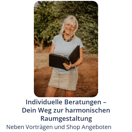
Individuelle Beratungen –
Dein Weg zur harmonischen
Raumgestaltung
Neben Vorträgen und Shop Angeboten