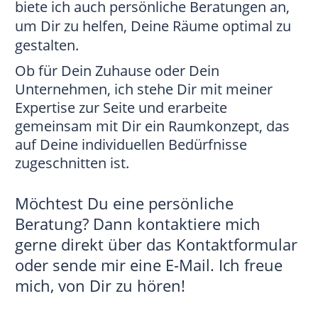
biete ich auch persönliche Beratungen an,
um Dir zu helfen, Deine Räume optimal zu
gestalten.
Ob für Dein Zuhause oder Dein
Unternehmen, ich stehe Dir mit meiner
Expertise zur Seite und erarbeite
gemeinsam mit Dir ein Raumkonzept, das
auf Deine individuellen Bedürfnisse
zugeschnitten ist.
Möchtest Du eine persönliche
Beratung? Dann kontaktiere mich
gerne direkt über das Kontaktformular
oder sende mir eine E-Mail. Ich freue
mich, von Dir zu hören!