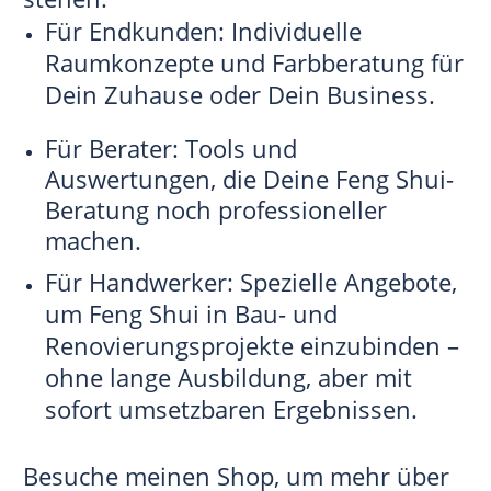
Für Endkunden: Individuelle
Raumkonzepte und Farbberatung für
Dein Zuhause oder Dein Business.
Für Berater: Tools und
Auswertungen, die Deine Feng Shui-
Beratung noch professioneller
machen.
Für Handwerker: Spezielle Angebote,
um Feng Shui in Bau- und
Renovierungsprojekte einzubinden –
ohne lange Ausbildung, aber mit
sofort umsetzbaren Ergebnissen.
Besuche meinen Shop, um mehr über