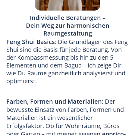
Individuelle Beratungen –
Dein Weg zur harmonischen
Raumgestaltung
Feng Shui Basics
: Die Grundlagen des Feng
Shui sind die Basis für jede Beratung. Von
der Kompassmessung bis hin zu den 5
Elementen und dem Bagua – ich zeige Dir,
wie Du Räume ganzheitlich analysierst und
optimierst.
Farben, Formen und Materialien
: Der
bewusste Einsatz von Farben, Formen und
Materialien ist ein wesentlicher
Erfolgsfaktor. Ob für Wohnräume, Büros
oder Gärten – mit meiner eigenen
apprico-