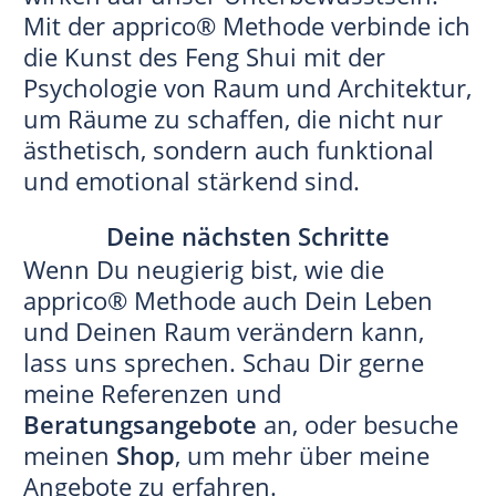
Mit der apprico® Methode verbinde ich
die Kunst des Feng Shui mit der
Psychologie von Raum und Architektur,
um Räume zu schaffen, die nicht nur
ästhetisch, sondern auch funktional
und emotional stärkend sind.
Deine nächsten Schritte
Wenn Du neugierig bist, wie die
apprico® Methode auch Dein Leben
und Deinen Raum verändern kann,
lass uns sprechen. Schau Dir gerne
meine Referenzen und
Beratungsangebote
an, oder besuche
meinen
Shop
, um mehr über meine
Angebote zu erfahren.