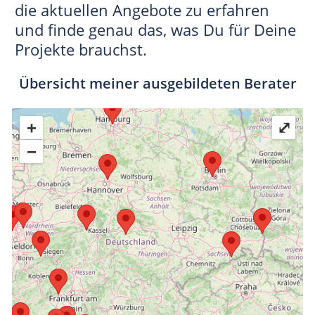
die aktuellen Angebote zu erfahren
und finde genau das, was Du für Deine
Projekte brauchst.
Übersicht meiner ausgebildeten Berater
+
⤢
−