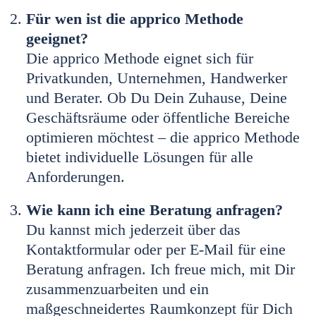
Für wen ist die apprico Methode
geeignet?
Die apprico Methode eignet sich für
Privatkunden, Unternehmen, Handwerker
und Berater. Ob Du Dein Zuhause, Deine
Geschäftsräume oder öffentliche Bereiche
optimieren möchtest – die apprico Methode
bietet individuelle Lösungen für alle
Anforderungen.
Wie kann ich eine Beratung anfragen?
Du kannst mich jederzeit über das
Kontaktformular oder per E-Mail für eine
Beratung anfragen. Ich freue mich, mit Dir
zusammenzuarbeiten und ein
maßgeschneidertes Raumkonzept für Dich