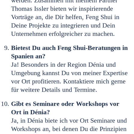
Thomas Issler bieten wir inspirierende
Vorträge an, die Dir helfen, Feng Shui in
Deine Projekte zu integrieren und Dein
Unternehmen erfolgreicher zu machen.
Bietest Du auch Feng Shui-Beratungen in
Spanien an?
Ja! Besonders in der Region Dénia und
Umgebung kannst Du von meiner Expertise
vor Ort profitieren. Kontaktiere mich gerne
für weitere Details und Termine.
Gibt es Seminare oder Workshops vor
Ort in Dénia?
Ja, in Dénia biete ich vor Ort Seminare und
Workshops an, bei denen Du die Prinzipien