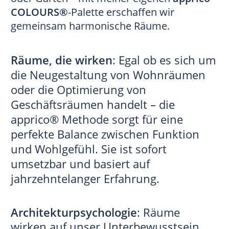
COLOURS®
-Palette erschaffen wir
gemeinsam harmonische Räume.
Räume, die wirken
: Egal ob es sich um
die Neugestaltung von Wohnräumen
oder die Optimierung von
Geschäftsräumen handelt – die
apprico® Methode sorgt für eine
perfekte Balance zwischen Funktion
und Wohlgefühl. Sie ist sofort
umsetzbar und basiert auf
jahrzehntelanger Erfahrung.
Architekturpsychologie
: Räume
wirken auf unser Unterbewusstsein.