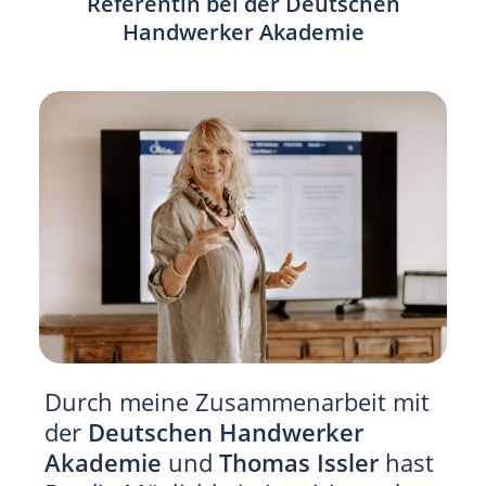
Referentin bei der Deutschen
Handwerker Akademie
Durch meine Zusammenarbeit mit
der
Deutschen Handwerker
Akademie
und
Thomas Issler
hast