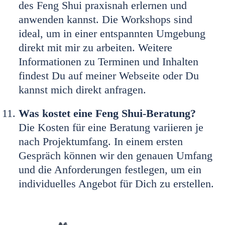
des Feng Shui praxisnah erlernen und
anwenden kannst. Die Workshops sind
ideal, um in einer entspannten Umgebung
direkt mit mir zu arbeiten. Weitere
Informationen zu Terminen und Inhalten
findest Du auf meiner Webseite oder Du
kannst mich direkt anfragen.
Was kostet eine Feng Shui-Beratung?
Die Kosten für eine Beratung variieren je
nach Projektumfang. In einem ersten
Gespräch können wir den genauen Umfang
und die Anforderungen festlegen, um ein
individuelles Angebot für Dich zu erstellen.