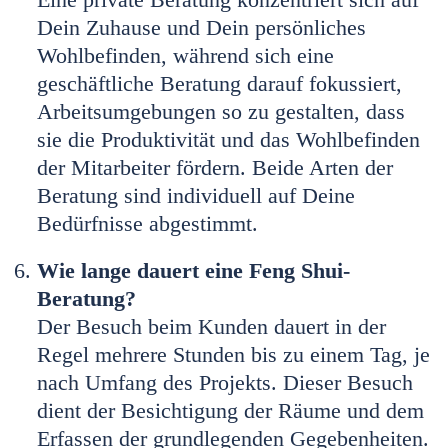
Dein Zuhause und Dein persönliches
Wohlbefinden, während sich eine
geschäftliche Beratung darauf fokussiert,
Arbeitsumgebungen so zu gestalten, dass
sie die Produktivität und das Wohlbefinden
der Mitarbeiter fördern. Beide Arten der
Beratung sind individuell auf Deine
Bedürfnisse abgestimmt.
Wie lange dauert eine Feng Shui-
Beratung?
Der Besuch beim Kunden dauert in der
Regel mehrere Stunden bis zu einem Tag, je
nach Umfang des Projekts. Dieser Besuch
dient der Besichtigung der Räume und dem
Erfassen der grundlegenden Gegebenheiten.