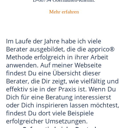
Mehr erfahren
Im Laufe der Jahre habe ich viele
Berater ausgebildet, die die apprico®
Methode erfolgreich in ihrer Arbeit
anwenden. Auf meiner Webseite
findest Du eine Übersicht dieser
Berater, die Dir zeigt, wie vielfältig und
effektiv sie in der Praxis ist. Wenn Du
Dich für eine Beratung interessierst
oder Dich inspirieren lassen möchtest,
findest Du dort viele Beispiele
erfolgreicher Umsetzungen.