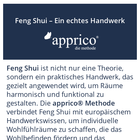
Feng Shui – Ein echtes Handwerk
Feng Shui
ist nicht nur eine Theorie,
sondern ein praktisches Handwerk, das
gezielt angewendet wird, um Räume
harmonisch und funktional zu
gestalten. Die
apprico® Methode
verbindet Feng Shui mit europäischem
Handwerkswissen, um individuelle
Wohlfühlräume zu schaffen, die das
Wohlbefinden fördern und das