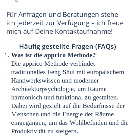
Für Anfragen und Beratungen stehe
ich jederzeit zur Verfügung – ich freue
mich auf Deine Kontaktaufnahme!
Häufig gestellte Fragen (FAQs)
Was ist die apprico Methode?
Die apprico Methode verbindet
traditionelles Feng Shui mit europäischem
Handwerkswissen und moderner
Architekturpsychologie, um Räume
harmonisch und funktional zu gestalten.
Dabei wird gezielt auf die Bedürfnisse der
Menschen und die Energie der Räume
eingegangen, um das Wohlbefinden und die
Produktivität zu steigern.