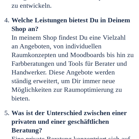
zu entwickeln.
Welche Leistungen bietest Du in Deinem
Shop an?
In meinem Shop findest Du eine Vielzahl
an Angeboten, von individuellen
Raumkonzepten und Moodboards bis hin zu
Farbberatungen und Tools für Berater und
Handwerker. Diese Angebote werden
ständig erweitert, um Dir immer neue
Möglichkeiten zur Raumoptimierung zu
bieten.
Was ist der Unterschied zwischen einer
privaten und einer geschäftlichen
Beratung?
Eine private Beratung konzentriert sich auf