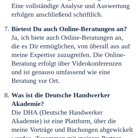
Eine vollständige Analyse und Auswertung
erfolgen anschließend schriftlich.
Bietest Du auch Online-Beratungen an?
Ja, ich biete auch Online-Beratungen an,
die es Dir ermöglichen, von überall aus auf
meine Expertise zuzugreifen. Die Online-
Beratung erfolgt über Videokonferenzen
und ist genauso umfassend wie eine
Beratung vor Ort.
Was ist die Deutsche Handwerker
Akademie?
Die DHA (Deutsche Handwerker
Akademie) ist eine Plattform, über die
meine Vorträge und Buchungen abgewickelt
werden. Zusammen mit meinem Partner