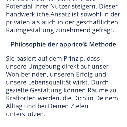
Potenzial ihrer Nutzer steigern. Dieser
handwerkliche Ansatz ist sowohl in der
privaten als auch in der geschäftlichen
Raumgestaltung zunehmend gefragt.
Philosophie der apprico® Methode
Sie basiert auf dem Prinzip, dass
unsere Umgebung direkt auf unser
Wohlbefinden, unseren Erfolg und
unsere Lebensqualität wirkt. Durch
gezielte Gestaltung können Räume zu
Kraftorten werden, die Dich in Deinem
Alltag und bei Deinen Zielen
unterstützen.