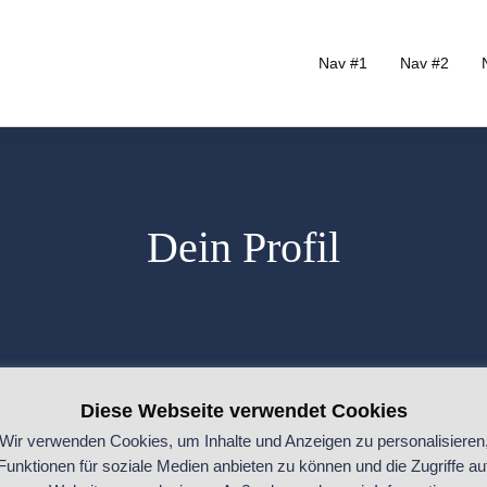
Nav #1
Nav #2
Dein Profil
Diese Webseite verwendet Cookies
Wir verwenden Cookies, um Inhalte und Anzeigen zu personalisieren
Funktionen für soziale Medien anbieten zu können und die Zugriffe au