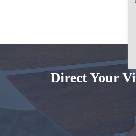
Direct Your Vi