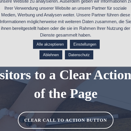
unsere Website zu analysieren. Außerdem geben wir Informationen z
Ihrer Verwendung unserer Website an unsere Partner für soziale
Medien, Werbung und Analysen weiter. Unsere Partner führen diese
Informationen möglicherweise mit weiteren Daten zusammen, die Si
ihnen bereitgestellt haben oder die sie im Rahmen Ihrer Nutzung der
Dienste gesammelt haben.
Alle akzeptieren
Einstellungen
Ablehnen
Datenschutz
sitors to a Clear Actio
of the Page
CLEAR CALL TO ACTION BUTTON