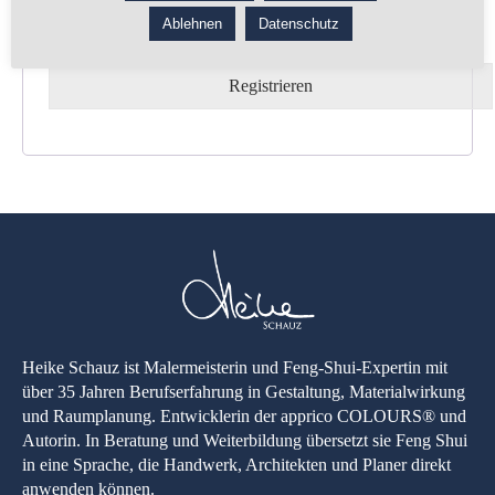
Ablehnen
Datenschutz
Registrieren
Heike Schauz ist Malermeisterin und Feng-Shui-Expertin mit
über 35 Jahren Berufserfahrung in Gestaltung, Materialwirkung
und Raumplanung. Entwicklerin der apprico COLOURS® und
Autorin. In Beratung und Weiterbildung übersetzt sie Feng Shui
in eine Sprache, die Handwerk, Architekten und Planer direkt
anwenden können.