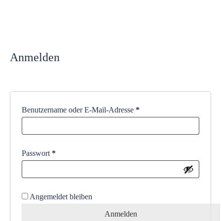
Anmelden
Erforderlich
Benutzername oder E-Mail-Adresse
*
Erforderlich
Passwort
*
Angemeldet bleiben
Anmelden