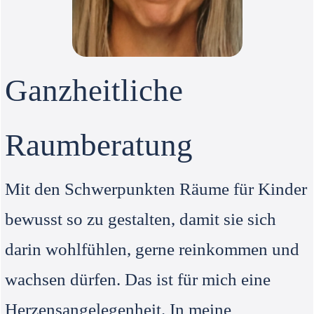
Ganzheitliche
Raumberatung
Mit den Schwerpunkten Räume für Kinder
bewusst so zu gestalten, damit sie sich
darin wohlfühlen, gerne reinkommen und
wachsen dürfen. Das ist für mich eine
Herzensangelegenheit. In meine