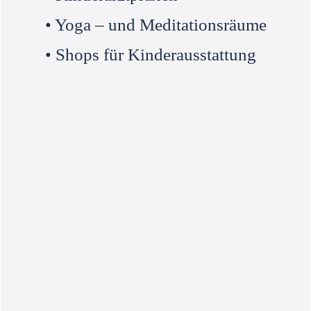
• Yoga – und Meditationsräume
• Shops für Kinderausstattung