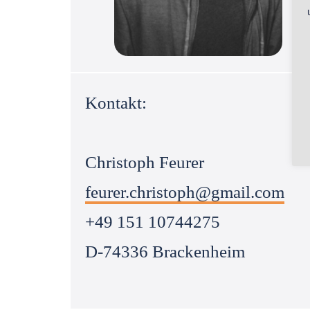
Kontakt:
Christoph Feurer
feurer.christoph@gmail.com
+49 151 10744275
D-74336 Brackenheim