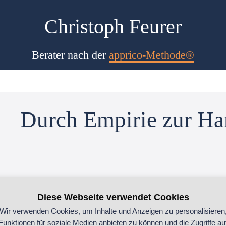
Christoph Feurer
Berater nach der
apprico-Methode®
Durch Empirie zur H
Diese Webseite verwendet Cookies
Wir verwenden Cookies, um Inhalte und Anzeigen zu personalisieren
Funktionen für soziale Medien anbieten zu können und die Zugriffe au