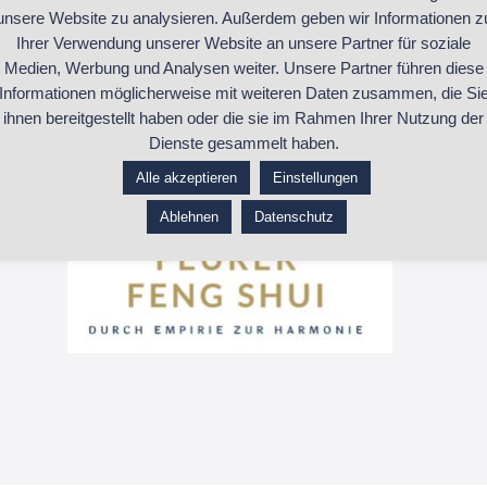
unsere Website zu analysieren. Außerdem geben wir Informationen z
Ihrer Verwendung unserer Website an unsere Partner für soziale
Medien, Werbung und Analysen weiter. Unsere Partner führen diese
Informationen möglicherweise mit weiteren Daten zusammen, die Si
ihnen bereitgestellt haben oder die sie im Rahmen Ihrer Nutzung der
Dienste gesammelt haben.
Alle akzeptieren
Einstellungen
Ablehnen
Datenschutz