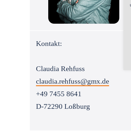
Kontakt:
Claudia Rehfuss
claudia.rehfuss@gmx.de
+49 7455 8641
D-72290 Loßburg