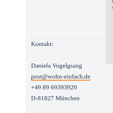
Kontakt:
Daniela Vogelgsang
post@wohn-einfach.de
+49 89 69393920
D-81827 München