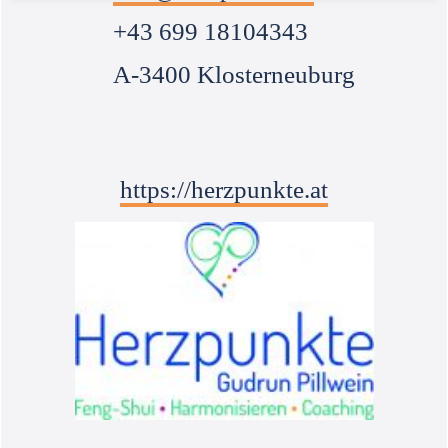
+43 699 18104343
A-3400 Klosterneuburg
https://herzpunkte.at