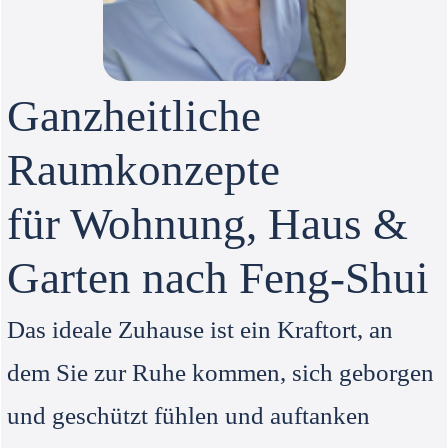
Ganzheitliche
Raumkonzepte
für Wohnung, Haus &
Garten nach Feng-Shui
Das ideale Zuhause ist ein Kraftort, an
dem Sie zur Ruhe kommen, sich geborgen
und geschützt fühlen und auftanken