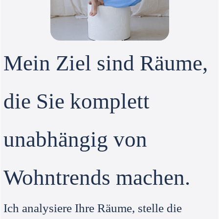
Mein Ziel sind Räume,
die Sie komplett
unabhängig von
Wohntrends machen.
Ich analysiere Ihre Räume, stelle die