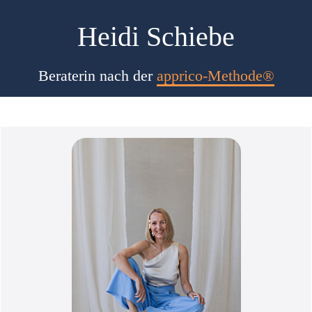
Heidi Schiebe
Beraterin nach der
apprico-Methode®