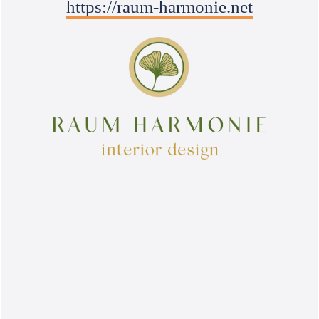
https://raum-harmonie.net