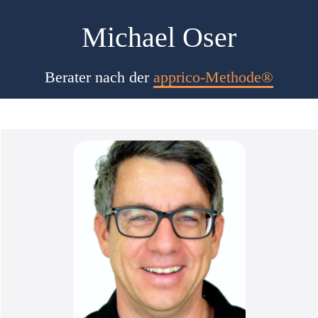
Michael Oser
Berater nach der
apprico-Methode®