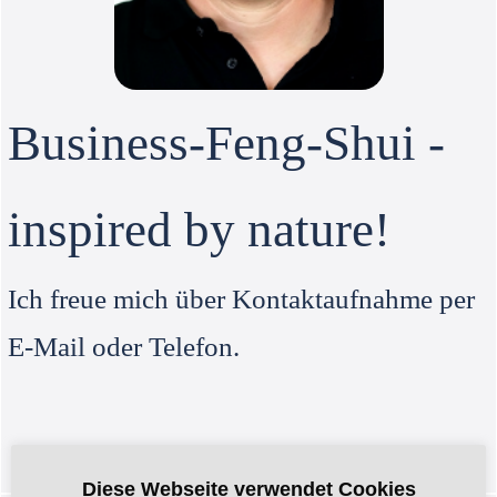
Business-Feng-Shui -
inspired by nature!
Ich freue mich über Kontaktaufnahme per
E-Mail oder Telefon.
Diese Webseite verwendet Cookies