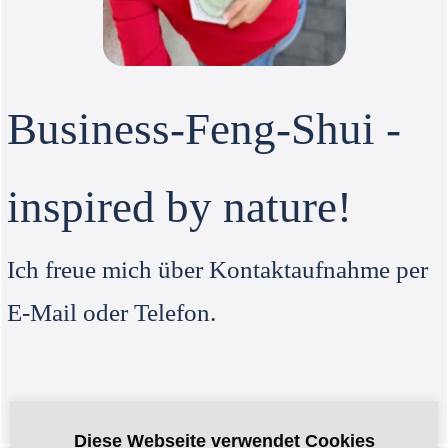
Business-Feng-Shui -
inspired by nature!
Ich freue mich über Kontaktaufnahme per
E-Mail oder Telefon.
Diese Webseite verwendet Cookies