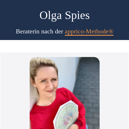
Olga Spies
Beraterin nach der
apprico-Methode®