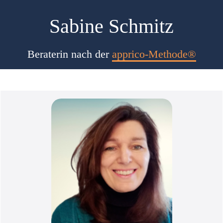
Sabine Schmitz
Beraterin nach der
apprico-Methode®