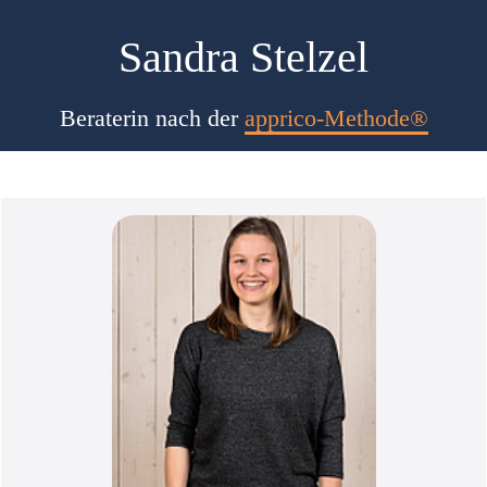
Sandra Stelzel
Beraterin nach der
apprico-Methode®