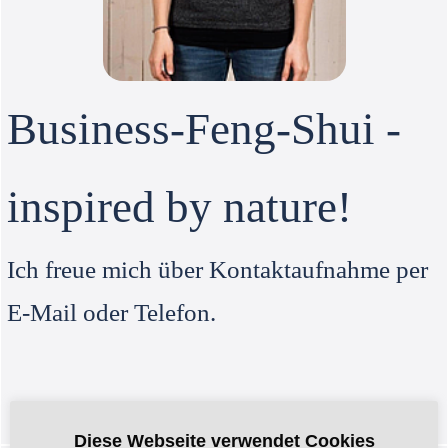
Business-Feng-Shui -
inspired by nature!
Ich freue mich über Kontaktaufnahme per
E-Mail oder Telefon.
Diese Webseite verwendet Cookies