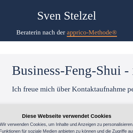
Sven Stelzel
Beraterin nach der
apprico-Methode®
Business-Feng-Shui - 
Ich freue mich über Kontaktaufnahme pe
Diese Webseite verwendet Cookies
Wir verwenden Cookies, um Inhalte und Anzeigen zu personalisieren
Funktionen für soziale Medien anbieten zu können und die Zugriffe au