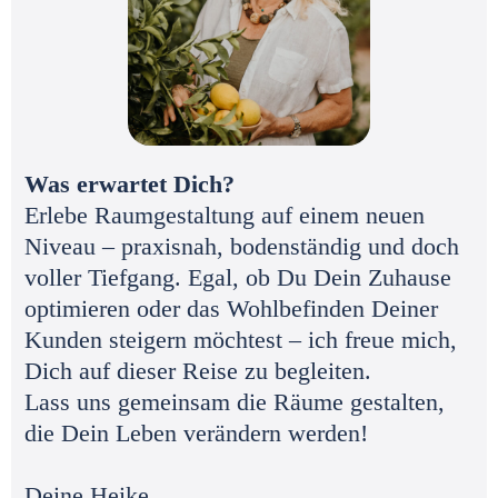
Was erwartet Dich?
Erlebe Raumgestaltung auf einem neuen
Niveau – praxisnah, bodenständig und doch
voller Tiefgang. Egal, ob Du Dein Zuhause
optimieren oder das Wohlbefinden Deiner
Kunden steigern möchtest – ich freue mich,
Dich auf dieser Reise zu begleiten.
Lass uns gemeinsam die Räume gestalten,
die Dein Leben verändern werden!
Deine Heike