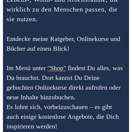
wirklich zu den Menschen passen, die
sie nutzen.
Entdecke meine Ratgeber, Onlinekurse und
Bücher auf einen Blick!
Im Menü unter
"Shop"
findest Du alles, was
Du brauchst. Dort kannst Du Deine
gebuchten Onlinekurse direkt aufrufen oder
neue Inhalte hinzubuchen.
Es lohnt sich, vorbeizuschauen – es gibt
auch einige kostenlose Angebote, die Dich
inspirieren werden!