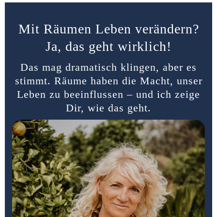
Mit Räumen Leben verändern?
Ja, das geht wirklich!
Das mag dramatisch klingen, aber es
stimmt. Räume haben die Macht, unser
Leben zu beeinflussen – und ich zeige
Dir, wie das geht.