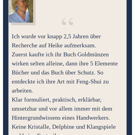
“
Ich wurde vor knapp 2,5 Jahren über
Recherche auf Heike aufmerksam.
Zuerst kaufte ich ihr Buch Goldmünzen
wirken selten alleine, dann ihre 5 Elemente
Bücher und das Buch über Schutz. So
entdeckte ich ihre Art mit Feng-Shui zu
arbeiten.
Klar formuliert, praktisch, erklärbar,
umsetzbar und vor allem immer mit dem
Hintergrundwissens eines Handwerkers.
Keine Kristalle, Delphine und Klangspiele