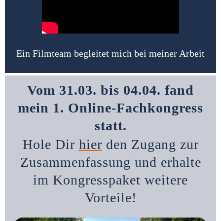
Ein Filmteam begleitet mich bei meiner Arbeit
Vom 31.03. bis 04.04. fand
mein 1. Online-Fachkongress
statt.
Hole Dir
hier
den Zugang zur
Zusammenfassung und erhalte
im Kongresspaket weitere
Vorteile!