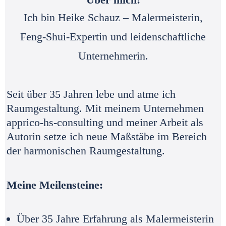
Ich bin Heike Schauz – Malermeisterin,
Feng-Shui-Expertin und leidenschaftliche
Unternehmerin.
Seit über 35 Jahren lebe und atme ich
Raumgestaltung. Mit meinem Unternehmen
apprico-hs-consulting und meiner Arbeit als
Autorin setze ich neue Maßstäbe im Bereich
der harmonischen Raumgestaltung.
Meine Meilensteine:
Über 35 Jahre Erfahrung als Malermeisterin