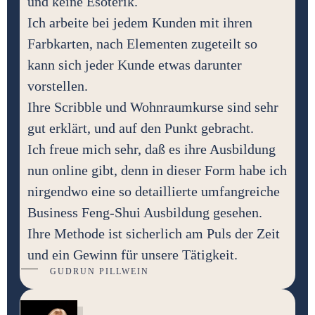
und keine Esoterik.
Ich arbeite bei jedem Kunden mit ihren
Farbkarten, nach Elementen zugeteilt so
kann sich jeder Kunde etwas darunter
vorstellen.
Ihre Scribble und Wohnraumkurse sind sehr
gut erklärt, und auf den Punkt gebracht.
Ich freue mich sehr, daß es ihre Ausbildung
nun online gibt, denn in dieser Form habe ich
nirgendwo eine so detaillierte umfangreiche
Business Feng-Shui Ausbildung gesehen.
Ihre Methode ist sicherlich am Puls der Zeit
und ein Gewinn für unsere Tätigkeit.
GUDRUN PILLWEIN