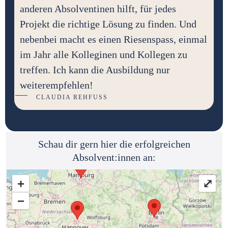
anderen Absolventinen hilft, für jedes
Projekt die richtige Lösung zu finden. Und
nebenbei macht es einen Riesenspass, einmal
im Jahr alle Kolleginen und Kollegen zu
treffen. Ich kann die Ausbildung nur
weiterempfehlen!
CLAUDIA REHFUSS
Schau dir gern hier die erfolgreichen
Absolvent:innen an:
+
⤢
−