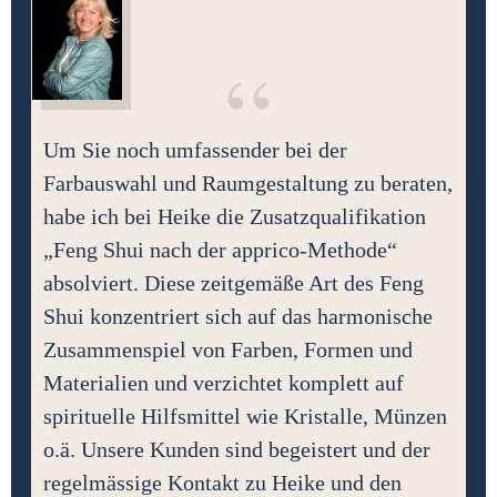
“
Um Sie noch umfassender bei der
Farbauswahl und Raumgestaltung zu beraten,
habe ich bei Heike die Zusatzqualifikation
„Feng Shui nach der apprico-Methode“
absolviert. Diese zeitgemäße Art des Feng
Shui konzentriert sich auf das harmonische
Zusammenspiel von Farben, Formen und
Materialien und verzichtet komplett auf
spirituelle Hilfsmittel wie Kristalle, Münzen
o.ä. Unsere Kunden sind begeistert und der
regelmässige Kontakt zu Heike und den