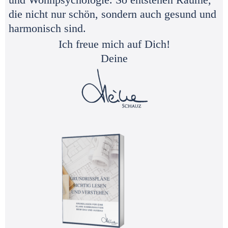
die nicht nur schön, sondern auch gesund und
harmonisch sind.
Ich freue mich auf Dich!
Deine