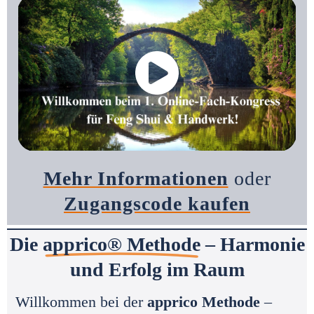
Mehr Informationen
oder
Zugangscode kaufen
Die
apprico® Methode
– Harmonie
und Erfolg im Raum
Willkommen bei der
apprico Methode
–