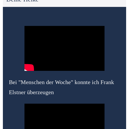
Bei "Menschen der Woche" konnte ich Frank
Elstner überzeugen