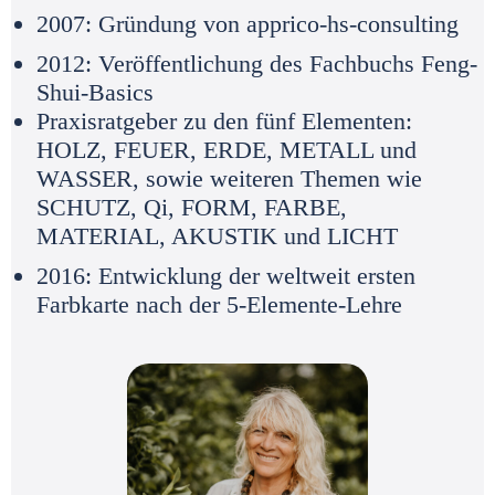
2007: Gründung von apprico-hs-consulting
2012: Veröffentlichung des Fachbuchs Feng-
Shui-Basics
Praxisratgeber zu den fünf Elementen:
HOLZ, FEUER, ERDE, METALL und
WASSER, sowie weiteren Themen wie
SCHUTZ, Qi, FORM, FARBE,
MATERIAL, AKUSTIK und LICHT
2016: Entwicklung der weltweit ersten
Farbkarte nach der 5-Elemente-Lehre