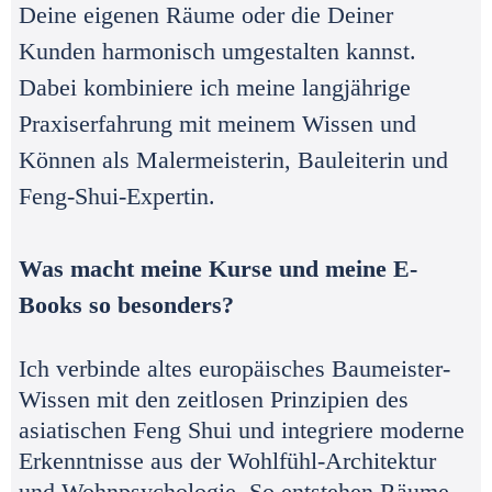
Deine eigenen Räume oder die Deiner
Kunden harmonisch umgestalten kannst.
Dabei kombiniere ich meine langjährige
Praxiserfahrung mit meinem Wissen und
Können als Malermeisterin, Bauleiterin und
Feng-Shui-Expertin.
Was macht meine Kurse und meine E-
Books so besonders?
Ich verbinde altes europäisches Baumeister-
Wissen mit den zeitlosen Prinzipien des
asiatischen Feng Shui und integriere moderne
Erkenntnisse aus der Wohlfühl-Architektur
und Wohnpsychologie. So entstehen Räume,