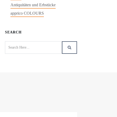
Antiquitäten und Erbstücke
apprico COLOURS
SEARCH