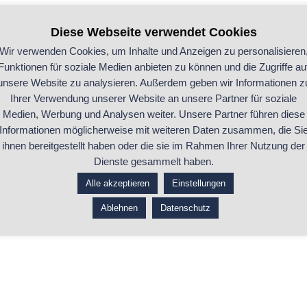
Diese Webseite verwendet Cookies
Wir verwenden Cookies, um Inhalte und Anzeigen zu personalisieren
Funktionen für soziale Medien anbieten zu können und die Zugriffe au
unsere Website zu analysieren. Außerdem geben wir Informationen z
Ihrer Verwendung unserer Website an unsere Partner für soziale
Medien, Werbung und Analysen weiter. Unsere Partner führen diese
Informationen möglicherweise mit weiteren Daten zusammen, die Si
ihnen bereitgestellt haben oder die sie im Rahmen Ihrer Nutzung der
Dienste gesammelt haben.
Alle akzeptieren
Einstellungen
Ablehnen
Datenschutz