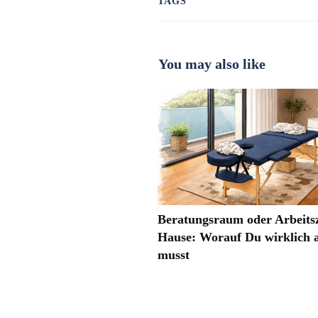
TAGS
You may also like
Beratungsraum oder Arbeits
Hause: Worauf Du wirklich 
musst