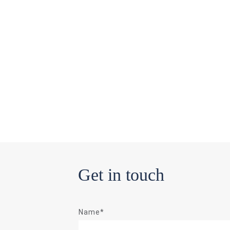
Get in touch
Name*