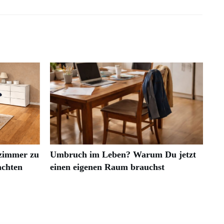
zimmer zu
Umbruch im Leben? Warum Du jetzt
achten
einen eigenen Raum brauchst