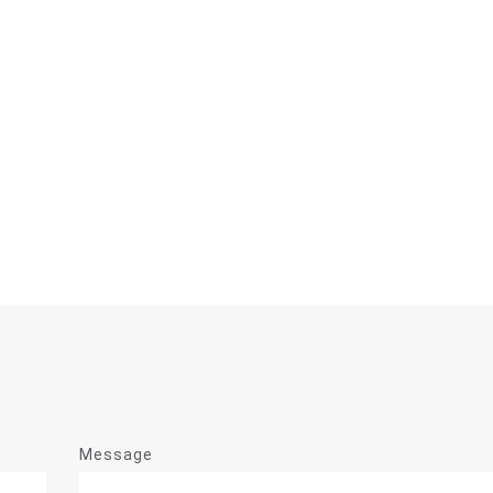
Message