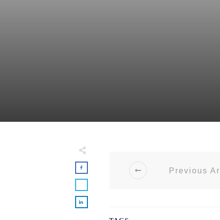
Previous Ar