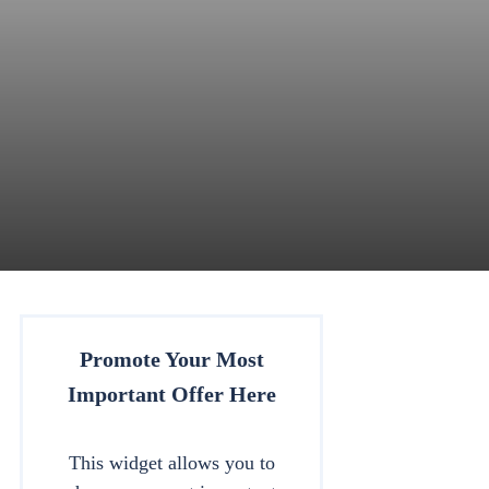
Promote Your Most
Important Offer Here
This widget allows you to