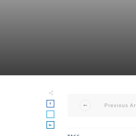
Previous Ar