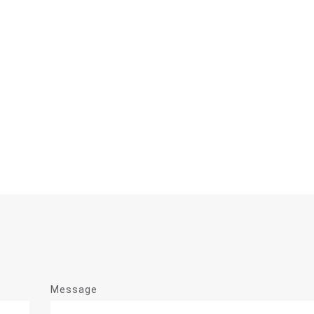
Message