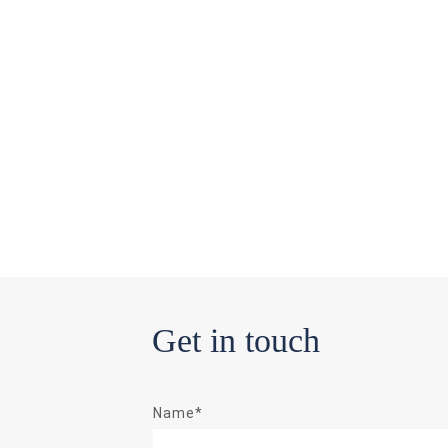
Get in touch
Name*