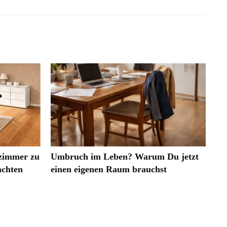
zimmer zu
Umbruch im Leben? Warum Du jetzt
achten
einen eigenen Raum brauchst