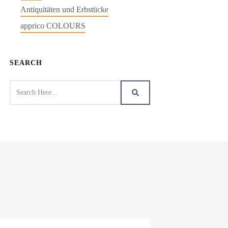
Antiquitäten und Erbstücke
apprico COLOURS
SEARCH