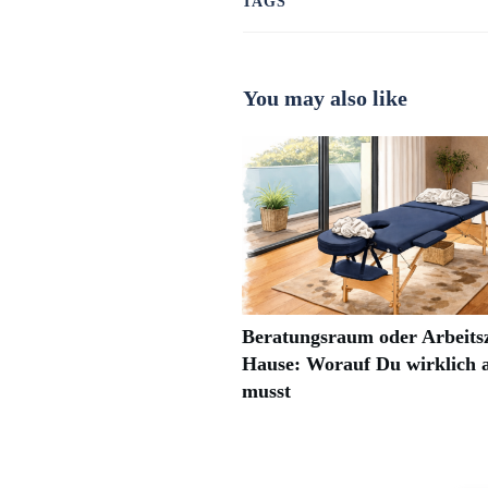
TAGS
You may also like
Beratungsraum oder Arbeits
Hause: Worauf Du wirklich 
musst