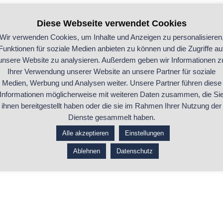
Diese Webseite verwendet Cookies
Wir verwenden Cookies, um Inhalte und Anzeigen zu personalisieren
Funktionen für soziale Medien anbieten zu können und die Zugriffe au
unsere Website zu analysieren. Außerdem geben wir Informationen z
Ihrer Verwendung unserer Website an unsere Partner für soziale
Medien, Werbung und Analysen weiter. Unsere Partner führen diese
Informationen möglicherweise mit weiteren Daten zusammen, die Si
ihnen bereitgestellt haben oder die sie im Rahmen Ihrer Nutzung der
Dienste gesammelt haben.
Alle akzeptieren
Einstellungen
Ablehnen
Datenschutz