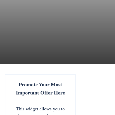
Promote Your Most
Important Offer Here
This widget allows you to