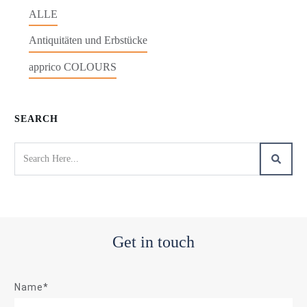
ALLE
Antiquitäten und Erbstücke
apprico COLOURS
SEARCH
Get in touch
Name*