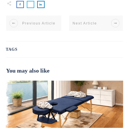
Previous Article
Next Article
TAGS
You may also like