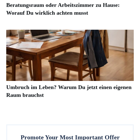
Beratungsraum oder Arbeitszimmer zu Hause:
Worauf Du wirklich achten musst
Umbruch im Leben? Warum Du jetzt einen eigenen
Raum brauchst
Promote Your Most Important Offer