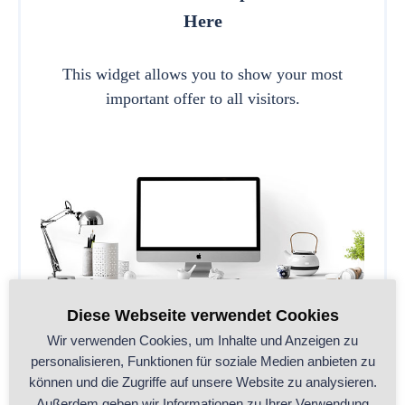
Here
This widget allows you to show your most
important offer to all visitors.
Diese Webseite verwendet Cookies
Wir verwenden Cookies, um Inhalte und Anzeigen zu
personalisieren, Funktionen für soziale Medien anbieten zu
können und die Zugriffe auf unsere Website zu analysieren.
CALL TO ACTION
Außerdem geben wir Informationen zu Ihrer Verwendung