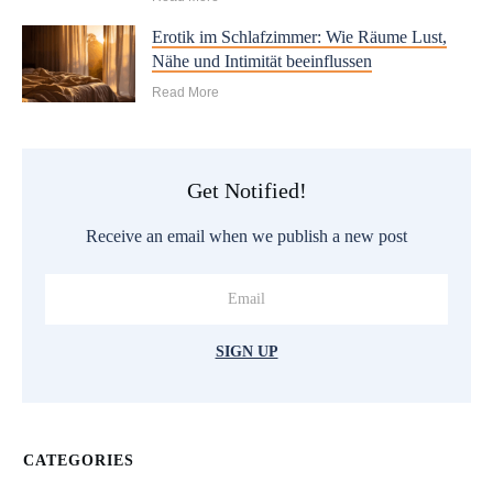
Erotik im Schlafzimmer: Wie Räume Lust,
Nähe und Intimität beeinflussen
Read More
Get Notified!
Receive an email when we publish a new post
SIGN UP
CATEGORIES