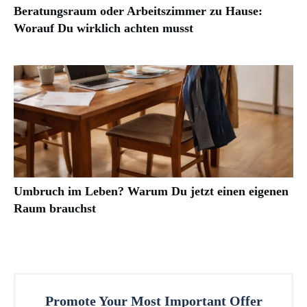
Beratungsraum oder Arbeitszimmer zu Hause:
Worauf Du wirklich achten musst
Umbruch im Leben? Warum Du jetzt einen eigenen
Raum brauchst
Promote Your Most Important Offer