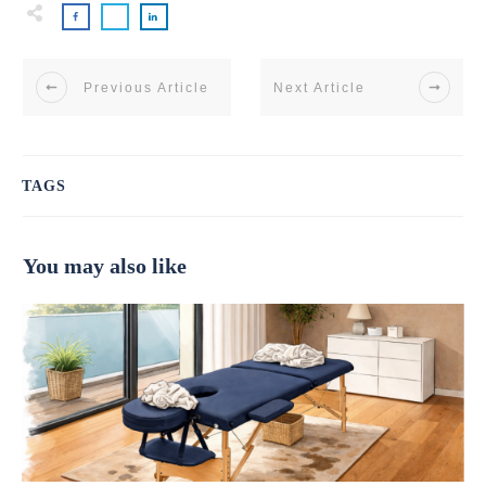
Previous Article
Next Article
TAGS
You may also like