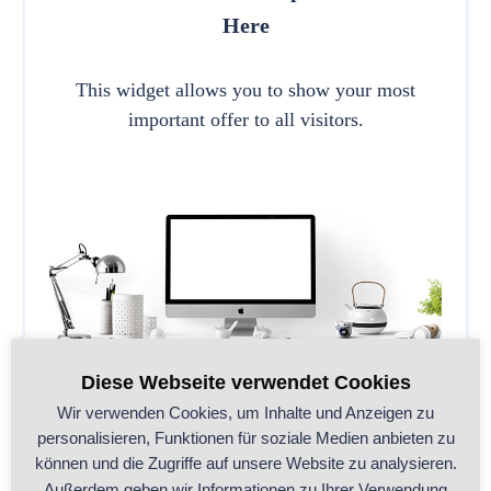
Here
This widget allows you to show your most
important offer to all visitors.
Diese Webseite verwendet Cookies
Wir verwenden Cookies, um Inhalte und Anzeigen zu
personalisieren, Funktionen für soziale Medien anbieten zu
können und die Zugriffe auf unsere Website zu analysieren.
CALL TO ACTION
Außerdem geben wir Informationen zu Ihrer Verwendung