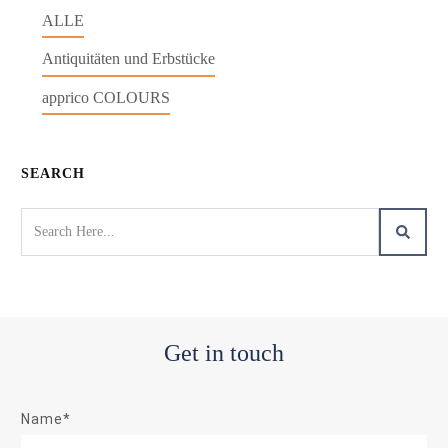
ALLE
Antiquitäten und Erbstücke
apprico COLOURS
SEARCH
Get in touch
Name*