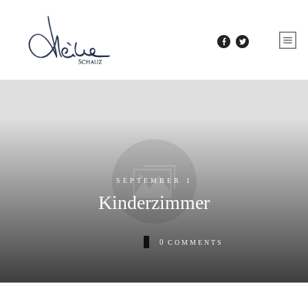
SEPTEMBER 1
Kinderzimmer
0
COMMENTS