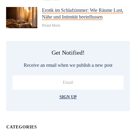
Erotik im Schlafzimmer: Wie Räume Lust,
Nähe und Intimität beeinflussen
Read More
Get Notified!
Receive an email when we publish a new post
SIGN UP
CATEGORIES