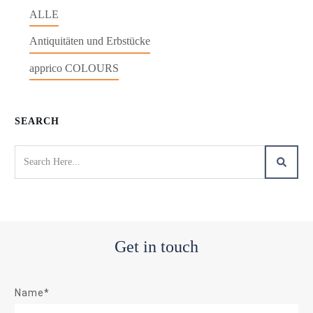
ALLE
Antiquitäten und Erbstücke
apprico COLOURS
SEARCH
Get in touch
Name*