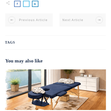
Previous Article
Next Article
TAGS
You may also like