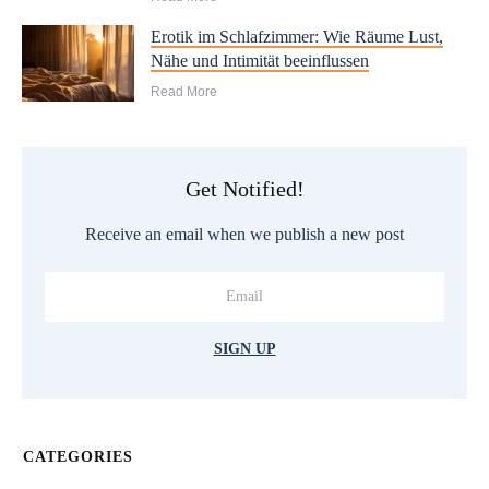
Erotik im Schlafzimmer: Wie Räume Lust,
Nähe und Intimität beeinflussen
Read More
Get Notified!
Receive an email when we publish a new post
SIGN UP
CATEGORIES