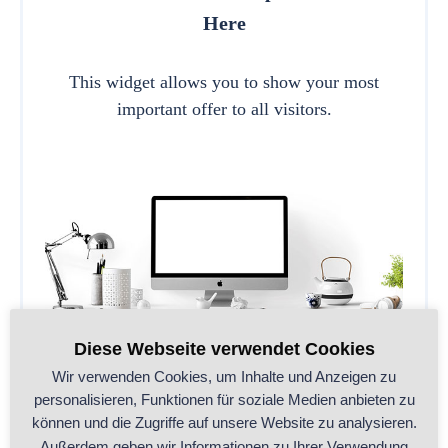
Here
This widget allows you to show your most
important offer to all visitors.
Diese Webseite verwendet Cookies
Wir verwenden Cookies, um Inhalte und Anzeigen zu
personalisieren, Funktionen für soziale Medien anbieten zu
können und die Zugriffe auf unsere Website zu analysieren.
CALL TO ACTION
Außerdem geben wir Informationen zu Ihrer Verwendung