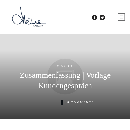
MAI 13
Zusammenfassung | Vorlage
Kundengespräch
0
COMMENTS