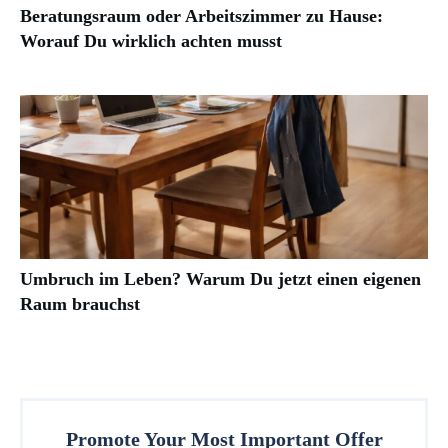
Beratungsraum oder Arbeitszimmer zu Hause:
Worauf Du wirklich achten musst
Umbruch im Leben? Warum Du jetzt einen eigenen
Raum brauchst
Promote Your Most Important Offer