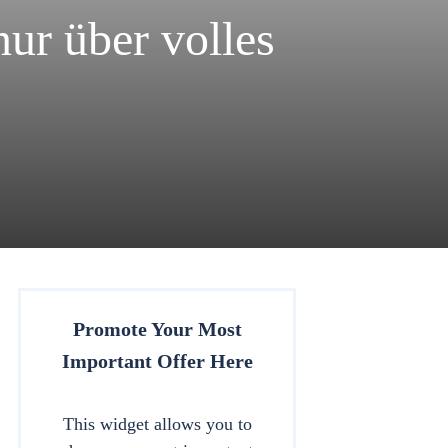
nur über volles
Promote Your Most
Important Offer Here
This widget allows you to