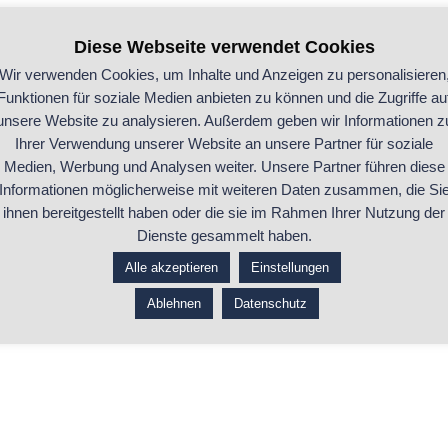
Diese Webseite verwendet Cookies
Wir verwenden Cookies, um Inhalte und Anzeigen zu personalisieren
Funktionen für soziale Medien anbieten zu können und die Zugriffe au
unsere Website zu analysieren. Außerdem geben wir Informationen z
Ihrer Verwendung unserer Website an unsere Partner für soziale
Medien, Werbung und Analysen weiter. Unsere Partner führen diese
Informationen möglicherweise mit weiteren Daten zusammen, die Si
ihnen bereitgestellt haben oder die sie im Rahmen Ihrer Nutzung der
Dienste gesammelt haben.
Alle akzeptieren
Einstellungen
Ablehnen
Datenschutz