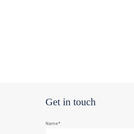
Get in touch
Name*