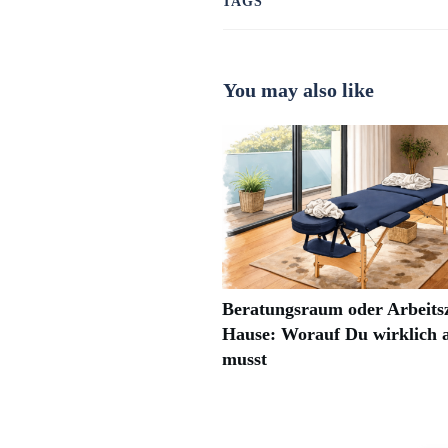
TAGS
You may also like
Beratungsraum oder Arbeits
Hause: Worauf Du wirklich 
musst