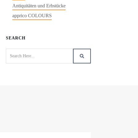
Antiquitäten und Erbstücke
apprico COLOURS
SEARCH