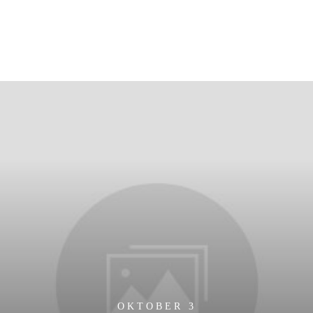
OKTOBER 3