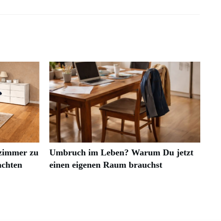
zimmer zu
Umbruch im Leben? Warum Du jetzt
achten
einen eigenen Raum brauchst