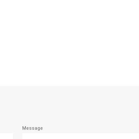
Message