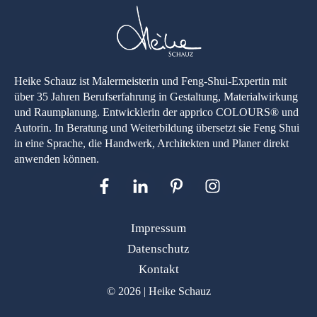
Heike Schauz ist Malermeisterin und Feng-Shui-Expertin mit
über 35 Jahren Berufserfahrung in Gestaltung, Materialwirkung
und Raumplanung. Entwicklerin der apprico COLOURS® und
Autorin. In Beratung und Weiterbildung übersetzt sie Feng Shui
in eine Sprache, die Handwerk, Architekten und Planer direkt
anwenden können.
Impressum
Datenschutz
Kontakt
© 2026 | Heike Schauz