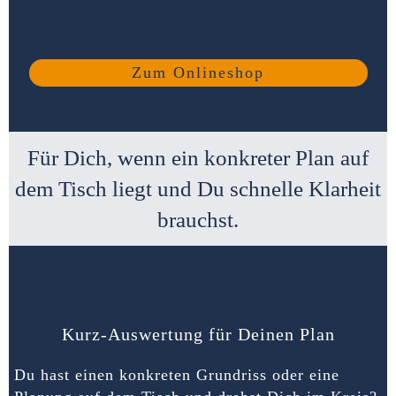
Zum Onlineshop
Für Dich, wenn ein konkreter Plan auf
dem Tisch liegt und Du schnelle Klarheit
brauchst.
Kurz-Auswertung für Deinen Plan
Du hast einen konkreten Grundriss oder eine