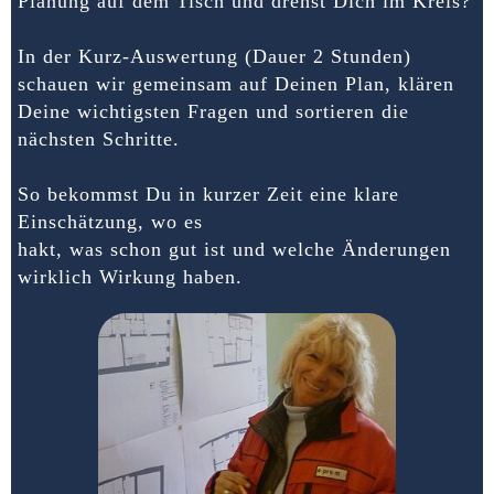
Planung auf dem Tisch und drehst Dich im Kreis?
In der Kurz-Auswertung (Dauer 2 Stunden)
schauen wir gemeinsam auf Deinen Plan, klären
Deine wichtigsten Fragen und sortieren die
nächsten Schritte.
So bekommst Du in kurzer Zeit eine klare
Einschätzung, wo es
hakt, was schon gut ist und welche Änderungen
wirklich Wirkung haben.