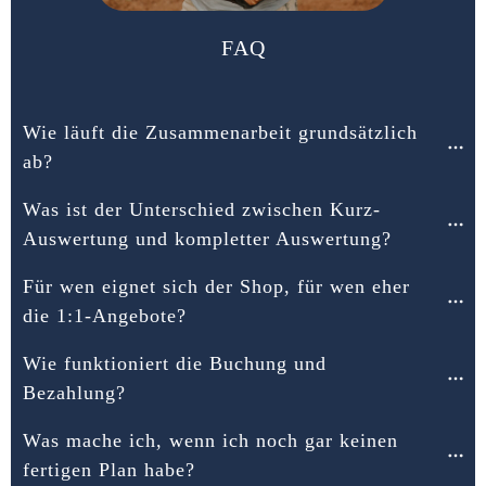
FAQ
Wie läuft die Zusammenarbeit grundsätzlich 
ab?
Was ist der Unterschied zwischen Kurz-
Auswertung und kompletter Auswertung?
Für wen eignet sich der Shop, für wen eher 
die 1:1-Angebote?
Wie funktioniert die Buchung und 
Bezahlung?
Was mache ich, wenn ich noch gar keinen 
fertigen Plan habe?