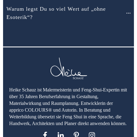
Warum legst Du so viel Wert auf „ohne 
Esoterik“?
Heike Schauz ist Malermeisterin und Feng-Shui-Expertin mit
über 35 Jahren Berufserfahrung in Gestaltung,
Materialwirkung und Raumplanung. Entwicklerin der
apprico COLOURS® und Autorin. In Beratung und
Weiterbildung übersetzt sie Feng Shui in eine Sprache, die
Handwerk, Architekten und Planer direkt anwenden können.