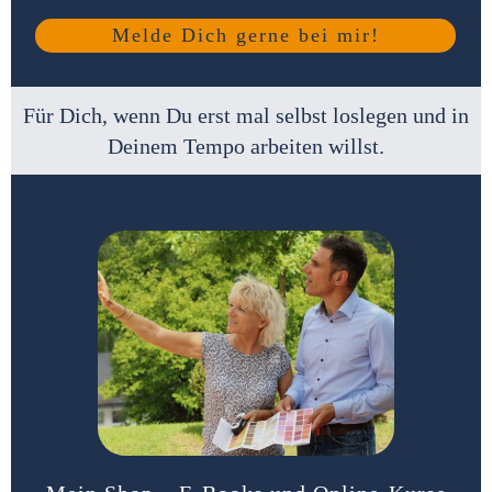
Melde Dich gerne bei mir!
Für Dich, wenn Du erst mal selbst loslegen und in
Deinem Tempo arbeiten willst.