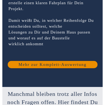
erstelle einen klaren Fahrplan für Dein
Projekt.
Damit weißt Du, in welcher Reihenfolge Du
entscheiden solltest, welche
Lösungen zu Dir und Deinem Haus passen
und worauf es auf der Baustelle
wirklich ankommt
Mehr zur Komplett-Auswertung
Manchmal bleiben trotz aller Infos
noch Fragen offen. Hier findest Du