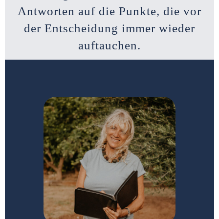
Antworten auf die Punkte, die vor
der Entscheidung immer wieder
auftauchen.