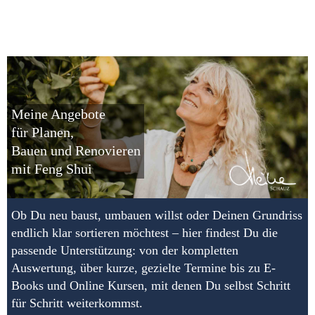
Meine Angebote
für Planen,
Bauen und Renovieren
mit Feng Shui
Ob Du neu baust, umbauen willst oder Deinen Grundriss
endlich klar sortieren möchtest – hier findest Du die
passende Unterstützung: von der kompletten
Auswertung, über kurze, gezielte Termine bis zu E-
Books und Online Kursen, mit denen Du selbst Schritt
für Schritt weiterkommst.