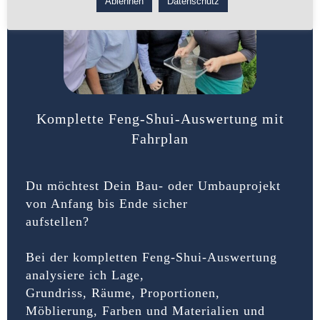
Ablehnen
Datenschutz
Komplette Feng-Shui-Auswertung mit
Fahrplan
Du möchtest Dein Bau- oder Umbauprojekt
von Anfang bis Ende sicher
aufstellen?
Bei der kompletten Feng-Shui-Auswertung
analysiere ich Lage,
Grundriss, Räume, Proportionen,
Möblierung, Farben und Materialien und