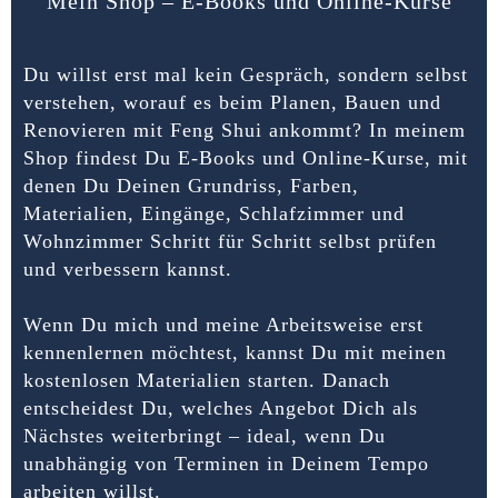
Mein Shop – E-Books und Online-Kurse
Du willst erst mal kein Gespräch, sondern selbst
verstehen, worauf es beim Planen, Bauen und
Renovieren mit Feng Shui ankommt? In meinem
Shop findest Du E-Books und Online-Kurse, mit
denen Du Deinen Grundriss, Farben,
Materialien, Eingänge, Schlafzimmer und
Wohnzimmer Schritt für Schritt selbst prüfen
und verbessern kannst.
Wenn Du mich und meine Arbeitsweise erst
kennenlernen möchtest, kannst Du mit meinen
kostenlosen Materialien starten. Danach
entscheidest Du, welches Angebot Dich als
Nächstes weiterbringt – ideal, wenn Du
unabhängig von Terminen in Deinem Tempo
arbeiten willst.