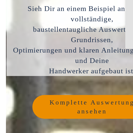
Sieh Dir an einem Beispiel an, 
vollständige,
baustellentaugliche Auswertu
Grundrissen,
Optimierungen und klaren Anleitung
und Deine
Handwerker aufgebaut ist
Komplette Auswertun
ansehen