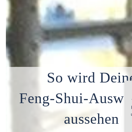
So wird Dein
Feng-Shui-Auswe
aussehen