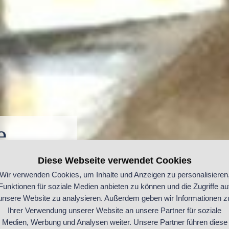
e
Diese Webseite verwendet Cookies
rtung
Wir verwenden Cookies, um Inhalte und Anzeigen zu personalisieren
Funktionen für soziale Medien anbieten zu können und die Zugriffe au
unsere Website zu analysieren. Außerdem geben wir Informationen z
Ihrer Verwendung unserer Website an unsere Partner für soziale
Medien, Werbung und Analysen weiter. Unsere Partner führen diese