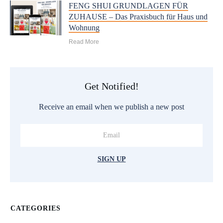
FENG SHUI GRUNDLAGEN FÜR
ZUHAUSE – Das Praxisbuch für Haus und
Wohnung
Read More
Get Notified!
Receive an email when we publish a new post
SIGN UP
CATEGORIES