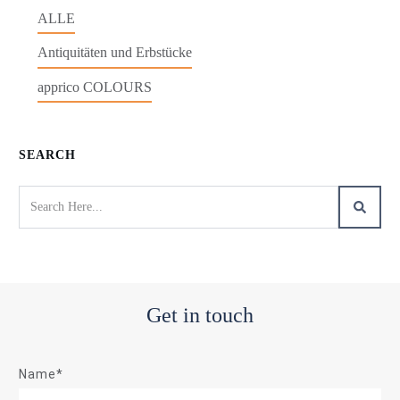
ALLE
Antiquitäten und Erbstücke
apprico COLOURS
SEARCH
Get in touch
Name*