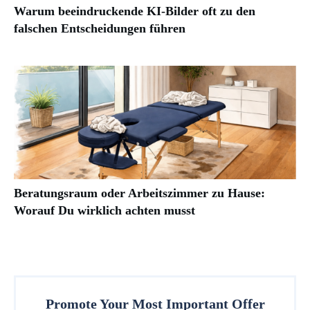
Warum beeindruckende KI-Bilder oft zu den
falschen Entscheidungen führen
Beratungsraum oder Arbeitszimmer zu Hause:
Worauf Du wirklich achten musst
Promote Your Most Important Offer