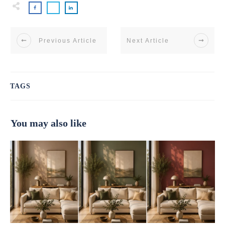
Previous Article
Next Article
TAGS
You may also like