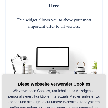
Here
This widget allows you to show your most
important offer to all visitors.
Diese Webseite verwendet Cookies
Wir verwenden Cookies, um Inhalte und Anzeigen zu
personalisieren, Funktionen für soziale Medien anbieten zu
können und die Zugriffe auf unsere Website zu analysieren.
CALL TO ACTION
Außerdem geben wir Informationen zu Ihrer Verwendung