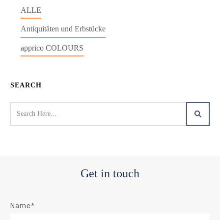
ALLE
Antiquitäten und Erbstücke
apprico COLOURS
SEARCH
Get in touch
Name*