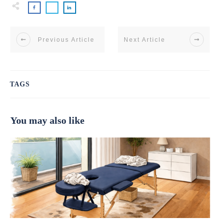
Previous Article
Next Article
TAGS
You may also like