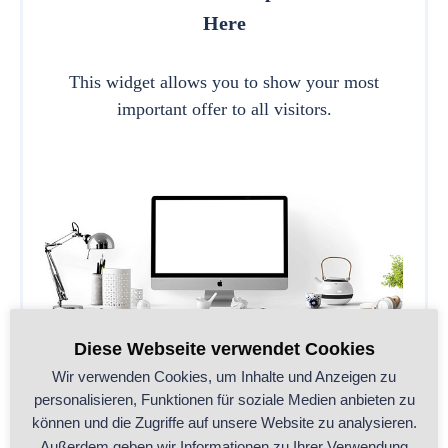
Here
This widget allows you to show your most
important offer to all visitors.
Diese Webseite verwendet Cookies
Wir verwenden Cookies, um Inhalte und Anzeigen zu
personalisieren, Funktionen für soziale Medien anbieten zu
können und die Zugriffe auf unsere Website zu analysieren.
CALL TO ACTION
Außerdem geben wir Informationen zu Ihrer Verwendung