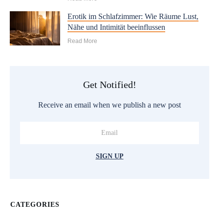
Erotik im Schlafzimmer: Wie Räume Lust,
Nähe und Intimität beeinflussen
Read More
Get Notified!
Receive an email when we publish a new post
SIGN UP
CATEGORIES