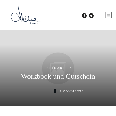
SEPTEMBER 1
Workbook und Gutschein
0
COMMENTS