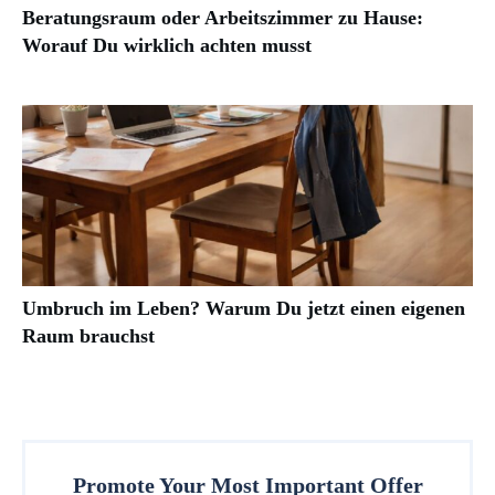
Beratungsraum oder Arbeitszimmer zu Hause:
Worauf Du wirklich achten musst
Umbruch im Leben? Warum Du jetzt einen eigenen
Raum brauchst
Promote Your Most Important Offer