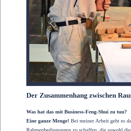
Der Zusammenhang zwischen Raum
Was hat das mit Business-Feng-Shui zu tun?
Eine ganze Menge!
Bei meiner Arbeit geht es d
Rahmenbedingungen zu schaffen, die sowohl die M