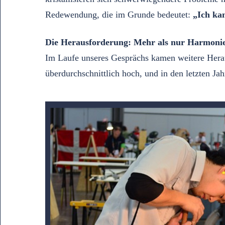
Redewendung, die im Grunde bedeutet:
„Ich ka
Die Herausforderung: Mehr als nur Harmonie
Im Laufe unseres Gesprächs kamen weitere Herau
überdurchschnittlich hoch, und in den letzten Ja