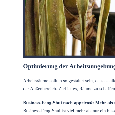
Optimierung der Arbeitsumgebung
Arbeitsräume sollten so gestaltet sein, dass es 
der Außenbereich. Ziel ist es, Räume zu schaffe
Business-Feng-Shui nach apprico®: Mehr als
Business-Feng-Shui ist viel mehr als nur ein bis