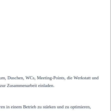
lraum, Duschen, WCs, Meeting-Points, die Werkstatt und
d zur Zusammenarbeit einladen.
ren in einem Betrieb zu stärken und zu optimieren,