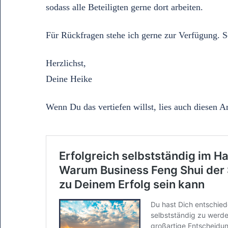
sodass alle Beteiligten gerne dort arbeiten.
Für Rückfragen stehe ich gerne zur Verfügung. S
Herzlichst,
Deine Heike
Wenn Du das vertiefen willst, lies auch diesen Art