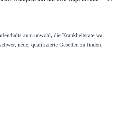
ufenthaltsraum unwohl, die Krankheitsrate war
chwer, neue, qualifizierte Gesellen zu finden.