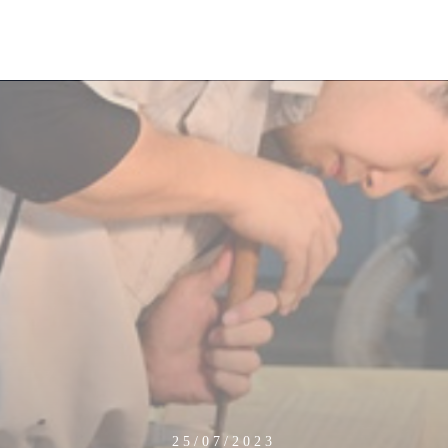
25/07/2023