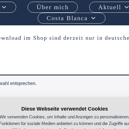
Über mich
Aktuell
Costa Blanca
wnload im Shop sind derzeit nur in deutsche
wahl entsprechen.
Diese Webseite verwendet Cookies
Wir verwenden Cookies, um Inhalte und Anzeigen zu personalisieren
Funktionen für soziale Medien anbieten zu können und die Zugriffe au