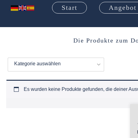
Start
Angebot
Die Produkte zum Do
Kategorie auswählen
Es wurden keine Produkte gefunden, die deiner Aus