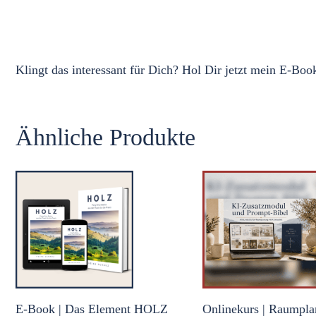
Klingt das interessant für Dich? Hol Dir jetzt mein E-Boo
Ähnliche Produkte
E-Book | Das Element HOLZ
Onlinekurs | Raumpla