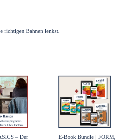
e richtigen Bahnen lenkst.
ASICS – Der
E-Book Bundle | FORM,