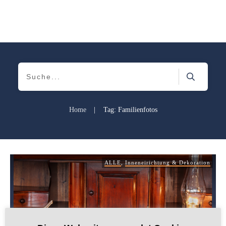
Home
|
Tag: Familienfotos
ALLE
,
Inneneirichtung & Dekoration