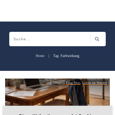
Home
|
Tag: Farbwirkung
Feng Shui
,
Leben im Wandel