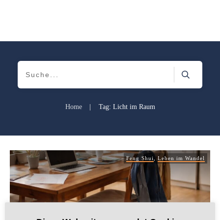
Home
|
Tag: Licht im Raum
Feng Shui
,
Leben im Wandel