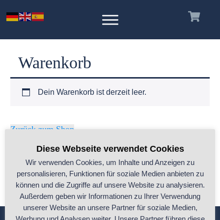
Warenkorb
Dein Warenkorb ist derzeit leer.
Zurück zum Shop
Diese Webseite verwendet Cookies
Wir verwenden Cookies, um Inhalte und Anzeigen zu
personalisieren, Funktionen für soziale Medien anbieten zu
können und die Zugriffe auf unsere Website zu analysieren.
Außerdem geben wir Informationen zu Ihrer Verwendung
unserer Website an unsere Partner für soziale Medien,
Werbung und Analysen weiter. Unsere Partner führen diese