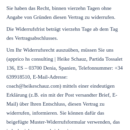
Sie haben das Recht, binnen vierzehn Tagen ohne
Angabe von Gründen diesen Vertrag zu widerrufen.
Die Widerrufsfrist beträgt vierzehn Tage ab dem Tag
des Vertragsabschlusses.
Um Ihr Widerrufsrecht auszuüben, müssen Sie uns
(apprico hs consulting | Heike Schauz, Partida Tossalet
136, ES – 03700 Denia, Spanien, Telefonnummer: +34
639918510, E-Mail-Adresse:
coach@heikeschauz.com) mittels einer eindeutigen
Erklärung (z.B. ein mit der Post versandter Brief, E-
Mail) über Ihren Entschluss, diesen Vertrag zu
widerrufen, informieren. Sie können dafür das
beigefügte Muster-Widerrufsformular verwenden, das