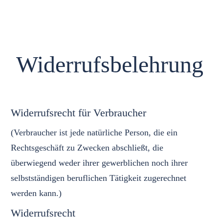
Widerrufsbelehrung
Widerrufsrecht für Verbraucher
(Verbraucher ist jede natürliche Person, die ein
Rechtsgeschäft zu Zwecken abschließt, die
überwiegend weder ihrer gewerblichen noch ihrer
selbstständigen beruflichen Tätigkeit zugerechnet
werden kann.)
Widerrufsrecht