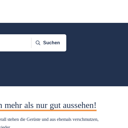
Suchen
 mehr als nur gut aussehen!
rall stehen die Gerüste und aus ehemals verschmutzen,
wieder
...