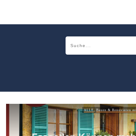
ALLE
,
Bauen & Renovieren mi