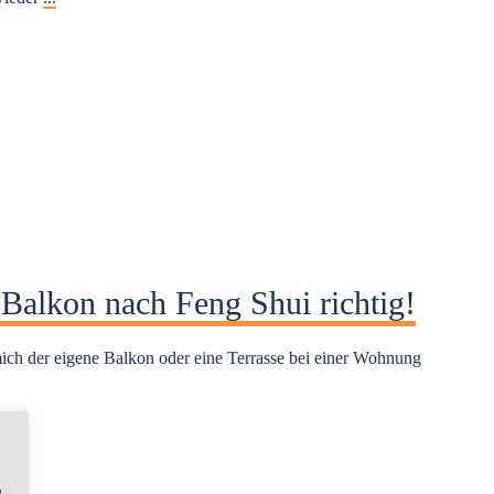
 Balkon nach Feng Shui richtig!
ich der eigene Balkon oder eine Terrasse bei einer Wohnung
,