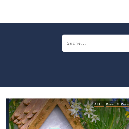
ALLE
,
Bauen & Reno