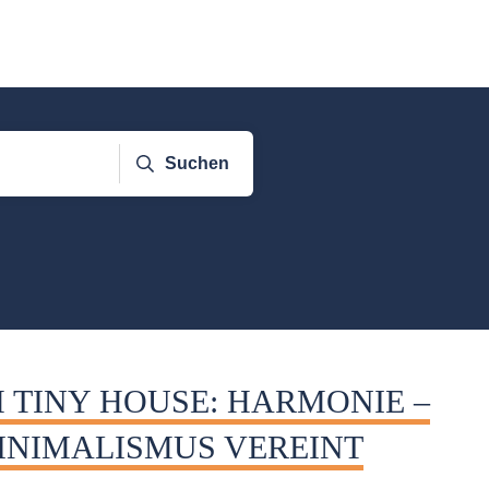
Suchen
M TINY HOUSE: HARMONIE –
INIMALISMUS VEREINT