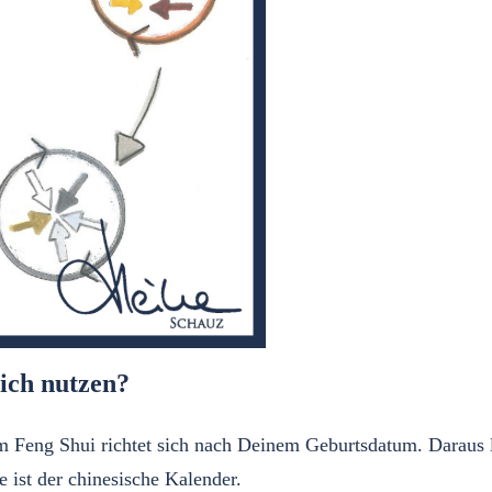
ich nutzen?
m Feng Shui richtet sich nach Deinem Geburtsdatum. Daraus 
ist der chinesische Kalender.