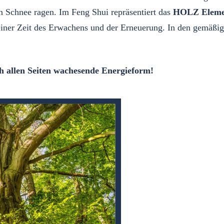
 Schnee ragen. Im Feng Shui repräsentiert das
HOLZ Elem
einer Zeit des Erwachens und der Erneuerung. In den gemäßigt
 allen Seiten wachesende Energieform!