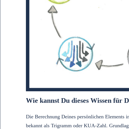
Wie kannst Du dieses Wissen für D
Die Berechnung Deines persönlichen Elements i
bekannt als Trigramm oder KUA-Zahl. Grundlage 