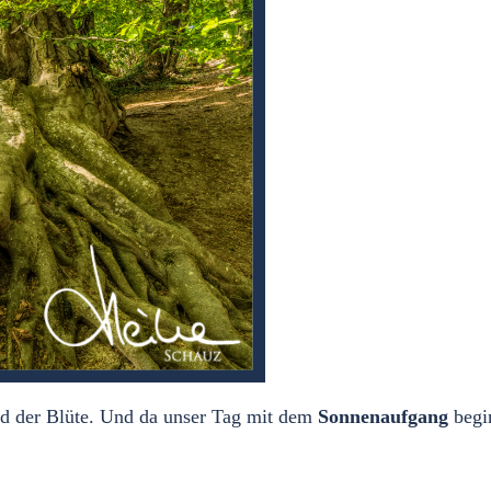
nd der Blüte. Und da unser Tag mit dem
Sonnenaufgang
begi