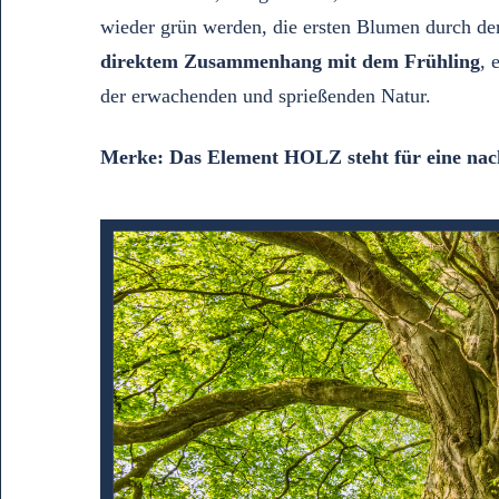
wieder grün werden, die ersten Blumen durch den
direktem Zusammenhang mit dem Frühling
, 
der erwachenden und sprießenden Natur.
Merke: Das Element HOLZ steht für eine nach