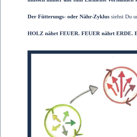
Der Fütterungs- oder Nähr-Zyklus
siehst Du u
HOLZ nährt FEUER. FEUER nährt ERDE.