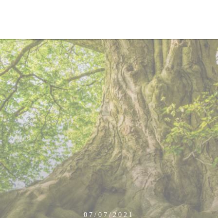
07/07/2021