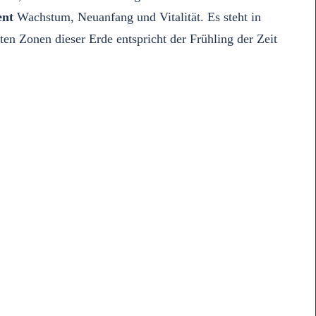
ent
Wachstum, Neuanfang und Vitalität. Es steht in
en Zonen dieser Erde entspricht der Frühling der Zeit