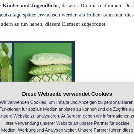
ie
Kinder und Jugendliche
, da wirst Du mir zustimmen. Des
tzutage später erwachsen werden als früher, kann man dies 
indern zu tun haben, diesem Element zugeordnet.
Diese Webseite verwendet Cookies
Wir verwenden Cookies, um Inhalte und Anzeigen zu personalisieren
Funktionen für soziale Medien anbieten zu können und die Zugriffe au
unsere Website zu analysieren. Außerdem geben wir Informationen z
Ihrer Verwendung unserer Website an unsere Partner für soziale
Medien, Werbung und Analysen weiter. Unsere Partner führen diese