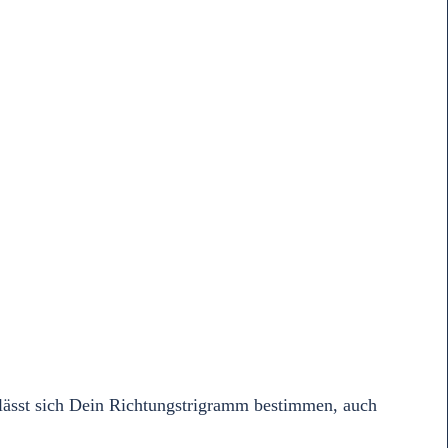
lässt sich Dein Richtungstrigramm bestimmen, auch