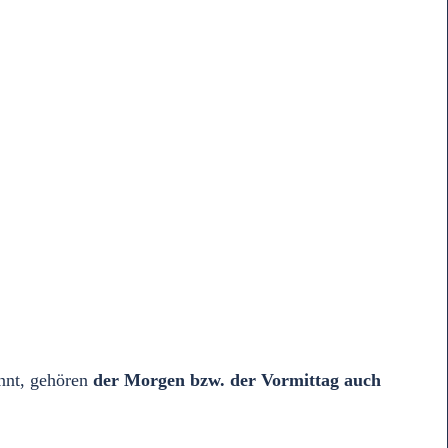
nnt, gehören
der Morgen bzw. der Vormittag auch