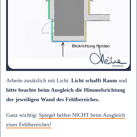
Arbeite zusätzlich mit Licht.
Licht schafft Raum
und
bitte beachte beim Ausgleich die Himmelsrichtung
der jeweiligen Wand des Fehlbereiches.
Ganz wichtig:
Spiegel helfen NICHT beim Ausgleich
eines Fehlbereiches!