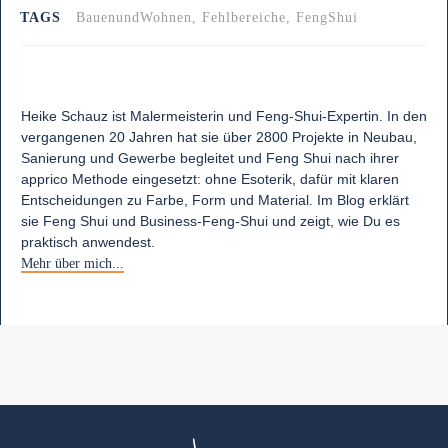
TAGS
BauenundWohnen, Fehlbereiche, FengShui
Heike Schauz ist Malermeisterin und Feng-Shui-Expertin. In den
vergangenen 20 Jahren hat sie über 2800 Projekte in Neubau,
Sanierung und Gewerbe begleitet und Feng Shui nach ihrer
apprico Methode eingesetzt: ohne Esoterik, dafür mit klaren
Entscheidungen zu Farbe, Form und Material. Im Blog erklärt
sie Feng Shui und Business-Feng-Shui und zeigt, wie Du es
praktisch anwendest.
Mehr über mich...