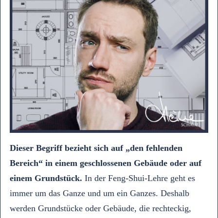
Dieser Begriff bezieht sich auf „den fehlenden
Bereich“ in einem geschlossenen Gebäude oder auf
einem Grundstück.
In der Feng-Shui-Lehre geht es
immer um das Ganze und um ein Ganzes. Deshalb
werden Grundstücke oder Gebäude, die rechteckig,