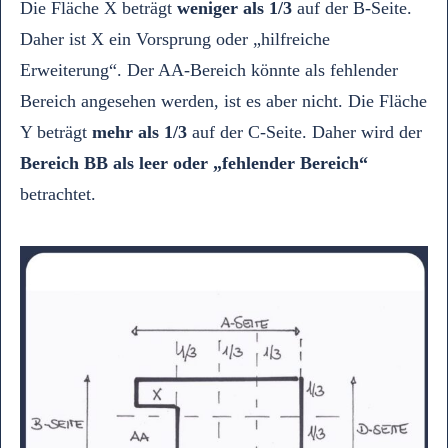
Die Fläche X beträgt
weniger als 1/3
auf der B-Seite.
Daher ist X ein Vorsprung oder „hilfreiche
Erweiterung“. Der AA-Bereich könnte als fehlender
Bereich angesehen werden, ist es aber nicht. Die Fläche
Y beträgt
mehr als 1/3
auf der C-Seite. Daher wird der
Bereich BB als leer oder „fehlender Bereich“
betrachtet.