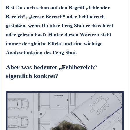
Bist Du auch schon auf den Begriff „fehlender
Bereich“, „leerer Bereich“ oder Fehlbereich
gestoßen, wenn Du über Feng Shui recherchiert
oder gelesen hast? Hinter diesen Wörtern steht
immer der gleiche Effekt und eine wichtige
Analysefunktion des Feng Shui.
Aber was bedeutet „Fehlbereich“
eigentlich konkret?