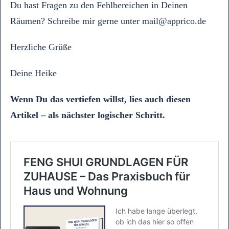
Du hast Fragen zu den Fehlbereichen in Deinen
Räumen? Schreibe mir gerne unter mail@apprico.de
Herzliche Grüße
Deine Heike
Wenn Du das vertiefen willst, lies auch diesen
Artikel – als nächster logischer Schritt.