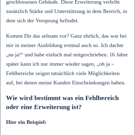
geschlossenen Gebäude. Diese Erweiterung verleiht
zusätzlich Stärke und Unterstützung in dem Bereich, in
dem sich der Vorsprung befindet.
Kommt Dir das seltsam vor? Ganz ehrlich, das war bei
mir in meiner Ausbildung erstmal auch so. Ich dachte
„na ja!“ und habe einfach mal mitgeschrieben. 16 Jahre
später kann ich nur immer wieder sagen, „oh ja –
Fehlbereiche zeigen tatsächlich viele Möglichkeiten
auf, bei denen meine Kunden Einschränkungen haben.
Wie wird bestimmt was ein Fehlbereich
oder eine Erweiterung ist?
Hier ein Beispiel: