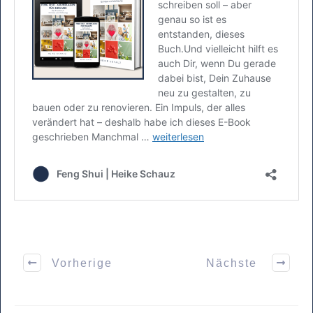
Vorherige
Nächste