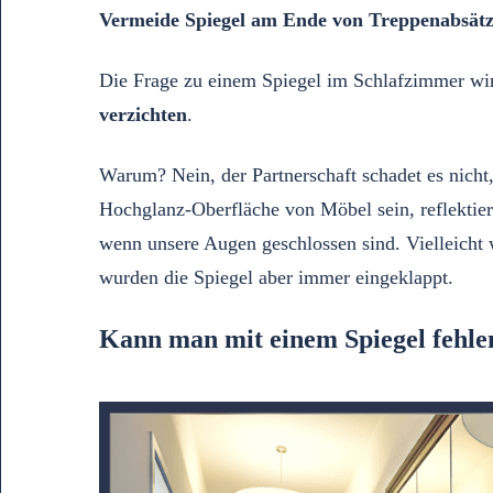
Vermeide Spiegel am Ende von Treppenabsät
Die Frage zu einem Spiegel im Schlafzimmer wird
verzichten
.
Warum? Nein, der Partnerschaft schadet es nicht
Hochglanz-Oberfläche von Möbel sein, reflektier
wenn unsere Augen geschlossen sind. Vielleicht
wurden die Spiegel aber immer eingeklappt.
Kann man mit einem Spiegel fehle