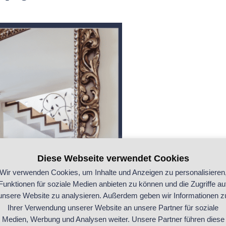
Diese Webseite verwendet Cookies
Wir verwenden Cookies, um Inhalte und Anzeigen zu personalisieren
Funktionen für soziale Medien anbieten zu können und die Zugriffe au
unsere Website zu analysieren. Außerdem geben wir Informationen z
Ihrer Verwendung unserer Website an unsere Partner für soziale
Medien, Werbung und Analysen weiter. Unsere Partner führen diese