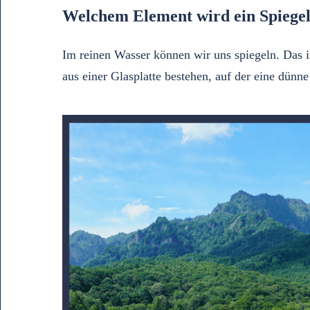
Welchem Element wird ein Spiegel
Im reinen Wasser können wir uns spiegeln. Das 
aus einer Glasplatte bestehen, auf der eine dünn