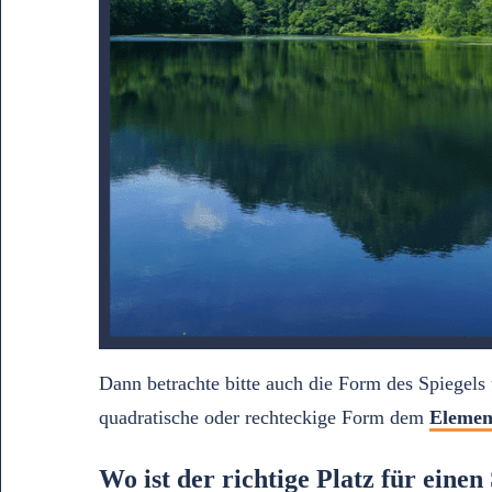
Dann betrachte bitte auch die Form des Spiegel
quadratische oder rechteckige Form dem
Eleme
Wo ist der richtige Platz für eine