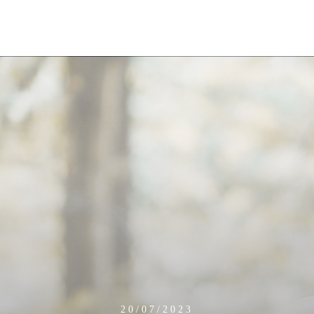
20/07/2023