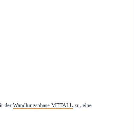
ir der
Wandlungsphase METALL
zu, eine