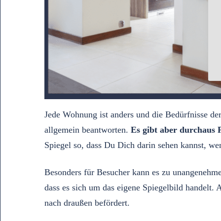
Jede Wohnung ist anders und die Bedürfnisse der B
allgemein beantworten.
Es gibt aber durchaus 
Spiegel so, dass Du Dich darin sehen kannst, we
Besonders für Besucher kann es zu unangenehmen
dass es sich um das eigene Spiegelbild handelt. 
nach draußen befördert.