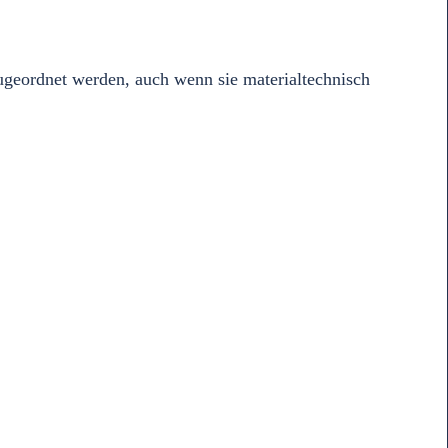
geordnet werden, auch wenn sie materialtechnisch