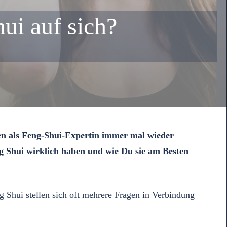
ui auf sich?
en als Feng-Shui-Expertin immer mal wieder
g Shui wirklich haben und wie Du sie am Besten
 Shui stellen sich oft mehrere Fragen in Verbindung