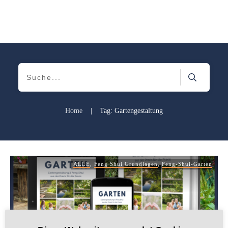
Home
|
Tag: Gartengestaltung
ALLE
,
Feng Shui Grundlagen
,
Feng-Shui-Garten