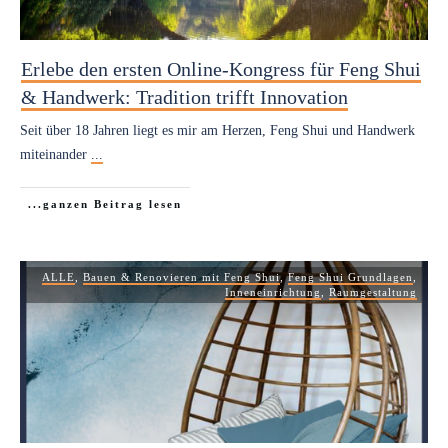
Erlebe den ersten Online-Kongress für Feng Shui
& Handwerk: Tradition trifft Innovation
Seit über 18 Jahren liegt es mir am Herzen, Feng Shui und Handwerk
miteinander
...
...ganzen Beitrag lesen
ALLE
,
Bauen & Renovieren mit Feng Shui
,
Feng Shui Grundlagen
,
Inneneinrichtung
,
Raumgestaltung