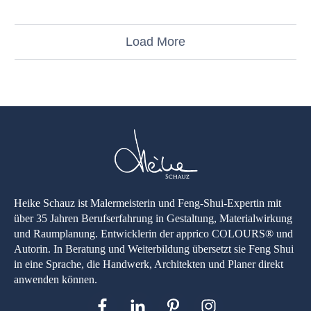
Load More
Heike Schauz ist Malermeisterin und Feng-Shui-Expertin mit
über 35 Jahren Berufserfahrung in Gestaltung, Materialwirkung
und Raumplanung. Entwicklerin der apprico COLOURS® und
Autorin. In Beratung und Weiterbildung übersetzt sie Feng Shui
in eine Sprache, die Handwerk, Architekten und Planer direkt
anwenden können.