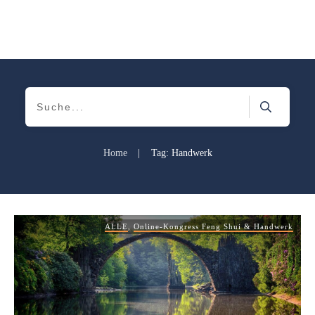
Home
|
Tag: Handwerk
ALLE
,
Online-Kongress Feng Shui & Handwerk