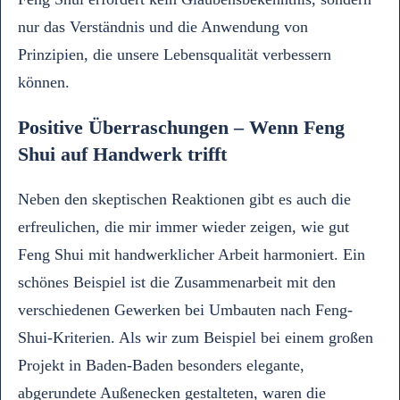
nur das Verständnis und die Anwendung von
Prinzipien, die unsere Lebensqualität verbessern
können.
Positive Überraschungen – Wenn Feng
Shui auf Handwerk trifft
Neben den skeptischen Reaktionen gibt es auch die
erfreulichen, die mir immer wieder zeigen, wie gut
Feng Shui mit handwerklicher Arbeit harmoniert. Ein
schönes Beispiel ist die Zusammenarbeit mit den
verschiedenen Gewerken bei Umbauten nach Feng-
Shui-Kriterien. Als wir zum Beispiel bei einem großen
Projekt in Baden-Baden besonders elegante,
abgerundete Außenecken gestalteten, waren die