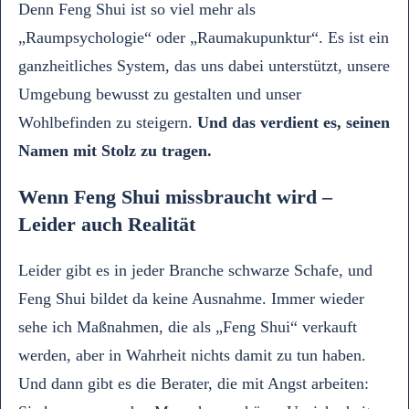
Denn Feng Shui ist so viel mehr als
„Raumpsychologie“ oder „Raumakupunktur“. Es ist ein
ganzheitliches System, das uns dabei unterstützt, unsere
Umgebung bewusst zu gestalten und unser
Wohlbefinden zu steigern.
Und das verdient es, seinen
Namen mit Stolz zu tragen.
Wenn Feng Shui missbraucht wird –
Leider auch Realität
Leider gibt es in jeder Branche schwarze Schafe, und
Feng Shui bildet da keine Ausnahme. Immer wieder
sehe ich Maßnahmen, die als „Feng Shui“ verkauft
werden, aber in Wahrheit nichts damit zu tun haben.
Und dann gibt es die Berater, die mit Angst arbeiten: