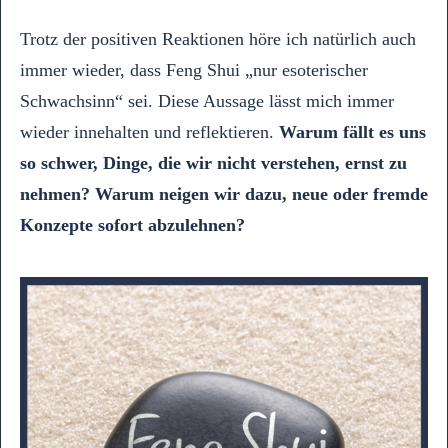
Trotz der positiven Reaktionen höre ich natürlich auch
immer wieder, dass Feng Shui „nur esoterischer
Schwachsinn“ sei. Diese Aussage lässt mich immer
wieder innehalten und reflektieren.
Warum fällt es uns
so schwer, Dinge, die wir nicht verstehen, ernst zu
nehmen? Warum neigen wir dazu, neue oder fremde
Konzepte sofort abzulehnen?