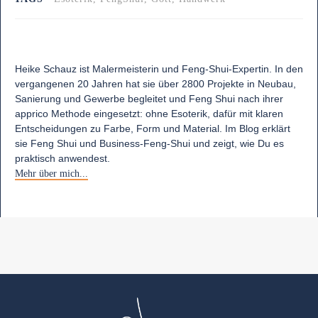
Heike Schauz ist Malermeisterin und Feng-Shui-Expertin. In den
vergangenen 20 Jahren hat sie über 2800 Projekte in Neubau,
Sanierung und Gewerbe begleitet und Feng Shui nach ihrer
apprico Methode eingesetzt: ohne Esoterik, dafür mit klaren
Entscheidungen zu Farbe, Form und Material. Im Blog erklärt
sie Feng Shui und Business-Feng-Shui und zeigt, wie Du es
praktisch anwendest.
Mehr über mich...