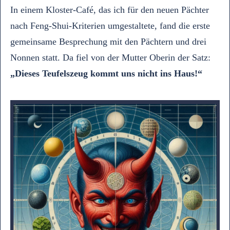
In einem Kloster-Café, das ich für den neuen Pächter
nach Feng-Shui-Kriterien umgestaltete, fand die erste
gemeinsame Besprechung mit den Pächtern und drei
Nonnen statt. Da fiel von der Mutter Oberin der Satz:
„Dieses Teufelszeug kommt uns nicht ins Haus!“