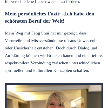
für verschiedene Lebensweisen zu fördern.
Mein persönliches Fazit:
„Ich habe den
schönsten Beruf der Welt!
Mein Weg mit Feng Shui hat mir gezeigt, dass
Vorurteile und Missverständnisse oft aus Unwissenheit
oder Unsicherheit entstehen. Doch durch Dialog und
Aufklärung können wir Brücken bauen und eine tiefere,
respektvollere Verbindung zwischen unterschiedlichen
spirituellen und kulturellen Konzepten schaffen.