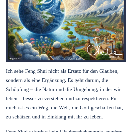
Ich sehe Feng Shui nicht als Ersatz für den Glauben,
sondern als eine Ergänzung. Es geht darum, die
Schöpfung – die Natur und die Umgebung, in der wir
leben – besser zu verstehen und zu respektieren. Für
mich ist es ein Weg, die Welt, die Gott geschaffen hat,
zu schätzen und in Einklang mit ihr zu leben.
Feng Shui erfordert kein Glaubensbekenntnis, sondern