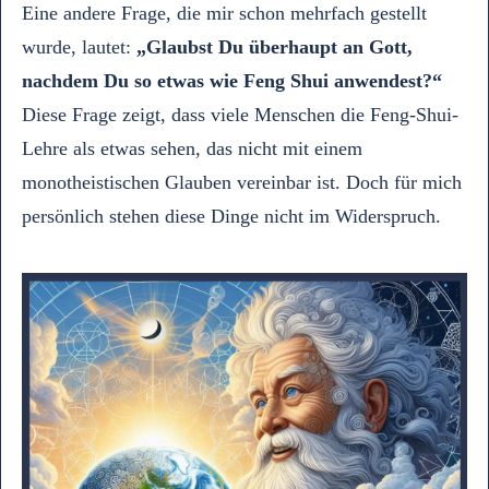
Eine andere Frage, die mir schon mehrfach gestellt
wurde, lautet:
„Glaubst Du überhaupt an Gott,
nachdem Du so etwas wie Feng Shui anwendest?“
Diese Frage zeigt, dass viele Menschen die Feng-Shui-
Lehre als etwas sehen, das nicht mit einem
monotheistischen Glauben vereinbar ist. Doch für mich
persönlich stehen diese Dinge nicht im Widerspruch.