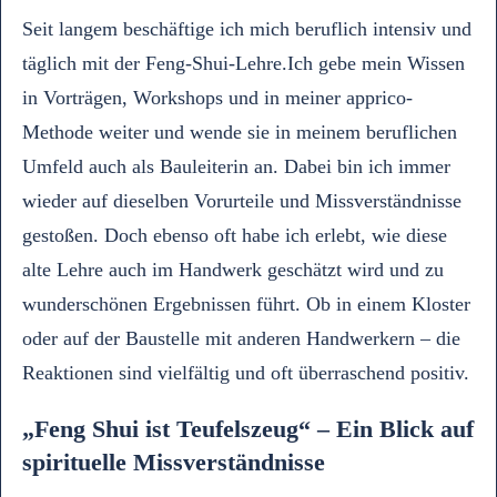
Seit langem beschäftige ich mich beruflich intensiv und
täglich mit der Feng-Shui-Lehre.Ich gebe mein Wissen
in Vorträgen, Workshops und in meiner apprico-
Methode weiter und wende sie in meinem beruflichen
Umfeld auch als Bauleiterin an. Dabei bin ich immer
wieder auf dieselben Vorurteile und Missverständnisse
gestoßen. Doch ebenso oft habe ich erlebt, wie diese
alte Lehre auch im Handwerk geschätzt wird und zu
wunderschönen Ergebnissen führt. Ob in einem Kloster
oder auf der Baustelle mit anderen Handwerkern – die
Reaktionen sind vielfältig und oft überraschend positiv.
„Feng Shui ist Teufelszeug“ – Ein Blick auf
spirituelle Missverständnisse