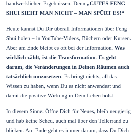
handwerklichen Ergebnissen. Denn
„GUTES FENG
SHUI SIEHT MAN NICHT – MAN SPÜRT ES!“
Heute kannst Du Dir überall Informationen über Feng
Shui holen – in YouTube-Videos, Büchern oder Kursen.
Aber am Ende bleibt es oft bei der Information.
Was
wirklich zählt, ist die Transformation
.
Es geht
darum, die Veränderungen in Deinen Räumen auch
tatsächlich umzusetzen
. Es bringt nichts, all das
Wissen zu haben, wenn Du es nicht anwendest und
damit die positive Wirkung in Dein Leben holst.
In diesem Sinne: Öffne Dich für Neues, bleib neugierig
und hab keine Scheu, auch mal über den Tellerrand zu
blicken. Am Ende geht es immer darum, dass Du Dich