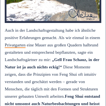
Auch in der Landschaftsgestaltung habe ich ähnliche
positive Erfahrungen gemacht. Als wir einmal in einem
Privatgarten
eine Mauer aus großen Quadern halbrund
gestalteten und entsprechend bepflanzten, sagte ein
Landschaftsgärtner zu mir:
„Gell Frau Schauz, in der
Natur ist ja auch nichts eckig!“
Diese Momente
zeigen, dass die Prinzipien von Feng Shui oft intuitiv
verstanden und geschätzt werden – gerade von
Menschen, die täglich mit den Formen und Strukturen
unserer gebauten Umwelt arbeiten.
Feng Shui entstand
nicht umsonst auch Naturbeobachtungen und heisst