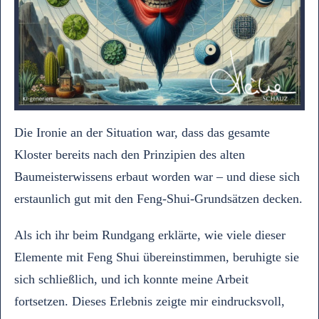
Die Ironie an der Situation war, dass das gesamte
Kloster bereits nach den Prinzipien des alten
Baumeisterwissens erbaut worden war – und diese sich
erstaunlich gut mit den Feng-Shui-Grundsätzen decken.
Als ich ihr beim Rundgang erklärte, wie viele dieser
Elemente mit Feng Shui übereinstimmen, beruhigte sie
sich schließlich, und ich konnte meine Arbeit
fortsetzen. Dieses Erlebnis zeigte mir eindrucksvoll,