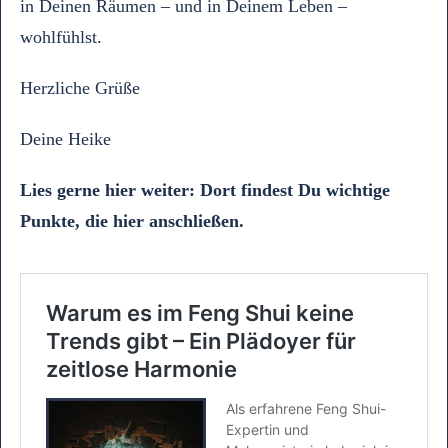
in Deinen Räumen – und in Deinem Leben –
wohlfühlst.
Herzliche Grüße
Deine Heike
Lies
gerne hier weiter: Dort findest Du wichtige
Punkte, die hier anschließen.