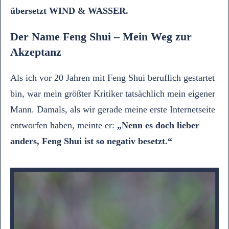
übersetzt WIND & WASSER.
Der Name Feng Shui – Mein Weg zur
Akzeptanz
Als ich vor 20 Jahren mit Feng Shui beruflich gestartet
bin, war mein größter Kritiker tatsächlich mein eigener
Mann. Damals, als wir gerade meine erste Internetseite
entworfen haben, meinte er:
„Nenn es doch lieber
anders, Feng Shui ist so negativ besetzt.“