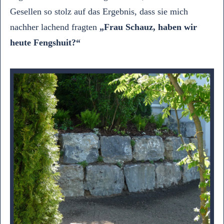
Gesellen so stolz auf das Ergebnis, dass sie mich
nachher lachend fragten
„Frau Schauz, haben wir
heute Fengshuit?“