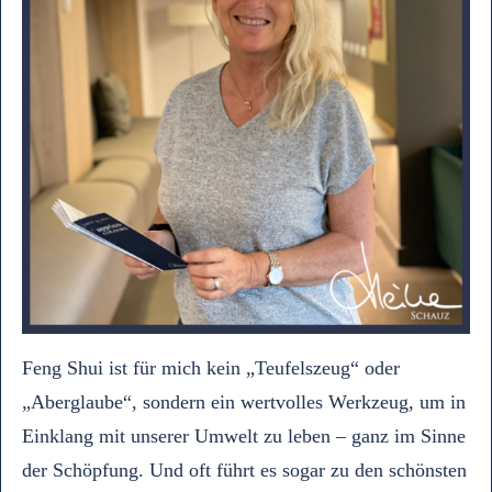
Feng Shui ist für mich kein „Teufelszeug“ oder
„Aberglaube“, sondern ein wertvolles Werkzeug, um in
Einklang mit unserer Umwelt zu leben – ganz im Sinne
der Schöpfung. Und oft führt es sogar zu den schönsten