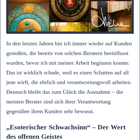
In den letzten Jahren bin ich immer wieder auf Kunden
gestoßen, die bereits von solchen Beratern beeinflusst
wurden, bevor ich mit meiner Arbeit beginnen konnte.
Das ist wirklich schade, weil es einen Schatten auf all
jene wirft, die ehrlich und verantwortungsvoll arbeiten.
Dennoch bleibt das zum Glück die Ausnahme – die
meisten Berater sind sich ihrer Verantwortung
gegenüber ihren Kunden sehr bewusst.
„Esoterischer Schwachsinn“ – Der Wert
des offenen Geistes