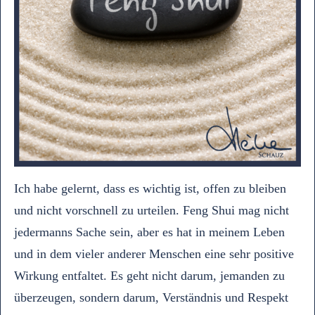
Ich habe gelernt, dass es wichtig ist, offen zu bleiben
und nicht vorschnell zu urteilen. Feng Shui mag nicht
jedermanns Sache sein, aber es hat in meinem Leben
und in dem vieler anderer Menschen eine sehr positive
Wirkung entfaltet. Es geht nicht darum, jemanden zu
überzeugen, sondern darum, Verständnis und Respekt