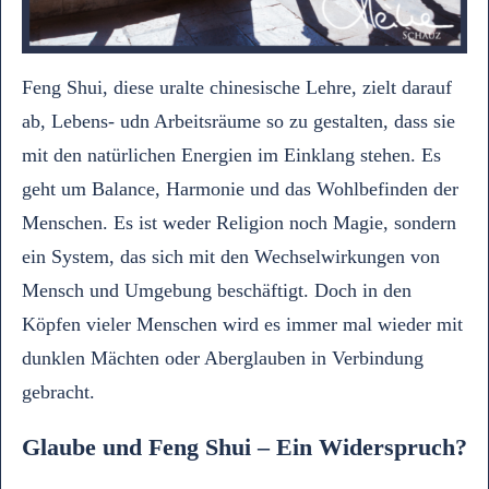
Feng Shui, diese uralte chinesische Lehre, zielt darauf
ab, Lebens- udn Arbeitsräume so zu gestalten, dass sie
mit den natürlichen Energien im Einklang stehen. Es
geht um Balance, Harmonie und das Wohlbefinden der
Menschen. Es ist weder Religion noch Magie, sondern
ein System, das sich mit den Wechselwirkungen von
Mensch und Umgebung beschäftigt. Doch in den
Köpfen vieler Menschen wird es immer mal wieder mit
dunklen Mächten oder Aberglauben in Verbindung
gebracht.
Glaube und Feng Shui – Ein Widerspruch?