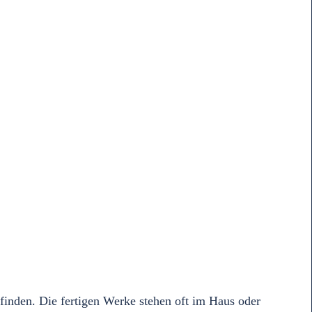
finden. Die fertigen Werke stehen oft im Haus oder