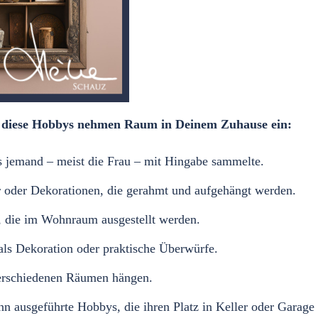
 – diese Hobbys nehmen Raum in Deinem Zuhause ein:
ss jemand – meist die Frau – mit Hingabe sammelte.
r oder Dekorationen, die gerahmt und aufgehängt werden.
, die im Wohnraum ausgestellt werden.
s Dekoration oder praktische Überwürfe.
verschiedenen Räumen hängen.
 ausgeführte Hobbys, die ihren Platz in Keller oder Garage 