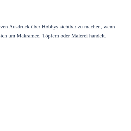
reativen Ausdruck über Hobbys sichtbar zu machen, wenn
 sich um Makramee, Töpfern oder Malerei handelt.