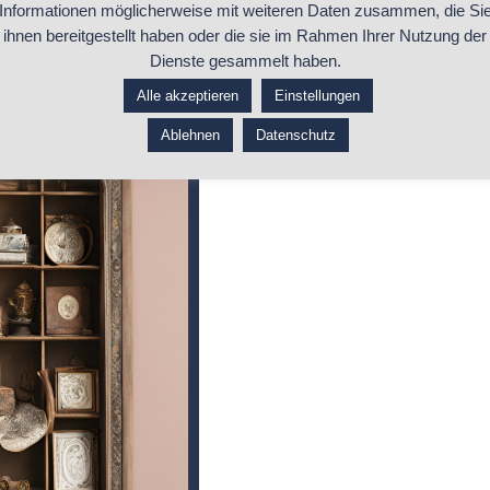
Informationen möglicherweise mit weiteren Daten zusammen, die Si
ihnen bereitgestellt haben oder die sie im Rahmen Ihrer Nutzung der
Dienste gesammelt haben.
Alle akzeptieren
Einstellungen
Ablehnen
Datenschutz