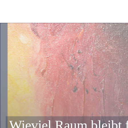
Wieviel Raum bleibt 