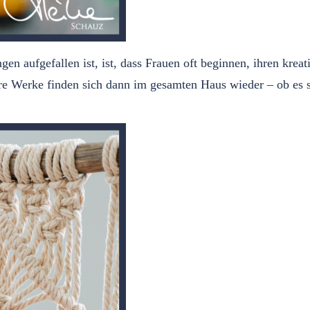
ungen aufgefallen ist, ist, dass Frauen oft beginnen, ihren k
hre Werke finden sich dann im gesamten Haus wieder – ob es