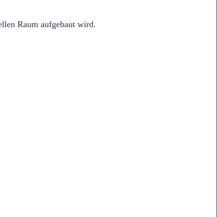
iellen Raum aufgebaut wird.