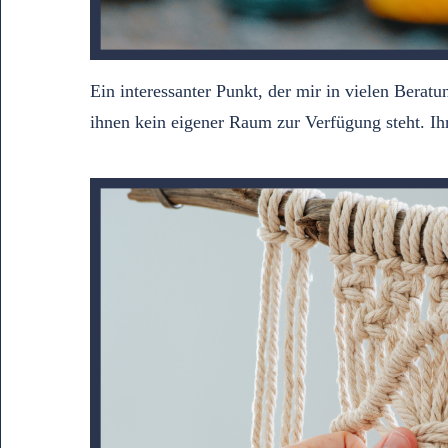
Ein interessanter Punkt, der mir in vielen Berat
ihnen kein eigener Raum zur Verfügung steht. I