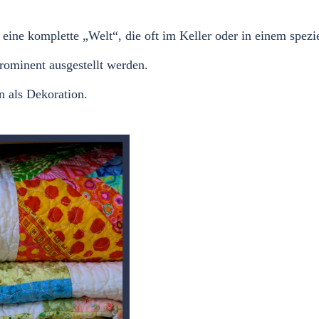
 eine komplette „Welt“, die oft im Keller oder in einem spez
rominent ausgestellt werden.
 als Dekoration.