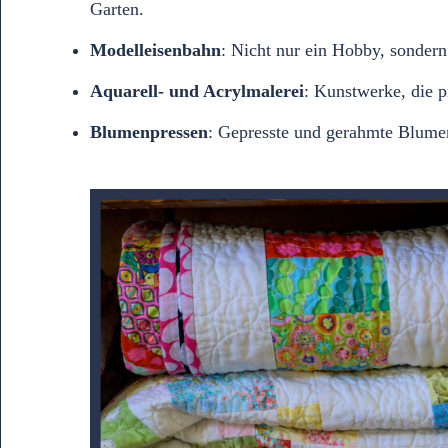
Garten.
Modelleisenbahn
: Nicht nur ein Hobby, sondern
Aquarell- und Acrylmalerei
: Kunstwerke, die p
Blumenpressen
: Gepresste und gerahmte Blumen