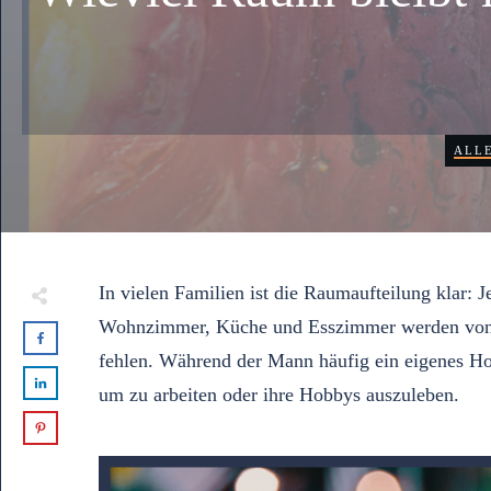
ALL
In vielen Familien ist die Raumaufteilung klar:
Wohnzimmer, Küche und Esszimmer werden von all
fehlen. Während der Mann häufig ein eigenes Hom
um zu arbeiten oder ihre Hobbys auszuleben.