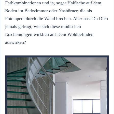
Farbkombinationen und ja, sogar Haifische auf dem
Boden im Badezimmer oder Nashörner, die als
Fototapete durch die Wand brechen. Aber hast Du Dich
jemals gefragt, wie sich diese modischen
Erscheinungen wirklich auf Dein Wohlbefinden
auswirken?