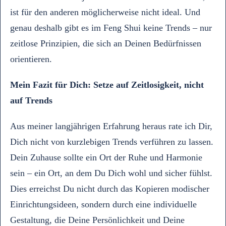
ist für den anderen möglicherweise nicht ideal. Und
genau deshalb gibt es im Feng Shui keine Trends – nur
zeitlose Prinzipien, die sich an Deinen Bedürfnissen
orientieren.
Mein Fazit für Dich: Setze auf Zeitlosigkeit, nicht
auf Trends
Aus meiner langjährigen Erfahrung heraus rate ich Dir,
Dich nicht von kurzlebigen Trends verführen zu lassen.
Dein Zuhause sollte ein Ort der Ruhe und Harmonie
sein – ein Ort, an dem Du Dich wohl und sicher fühlst.
Dies erreichst Du nicht durch das Kopieren modischer
Einrichtungsideen, sondern durch eine individuelle
Gestaltung, die Deine Persönlichkeit und Deine