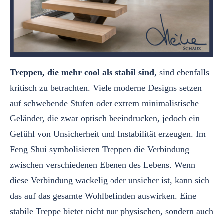
Treppen, die mehr cool als stabil sind
, sind ebenfalls
kritisch zu betrachten. Viele moderne Designs setzen
auf schwebende Stufen oder extrem minimalistische
Geländer, die zwar optisch beeindrucken, jedoch ein
Gefühl von Unsicherheit und Instabilität erzeugen. Im
Feng Shui symbolisieren Treppen die Verbindung
zwischen verschiedenen Ebenen des Lebens. Wenn
diese Verbindung wackelig oder unsicher ist, kann sich
das auf das gesamte Wohlbefinden auswirken. Eine
stabile Treppe bietet nicht nur physischen, sondern auch