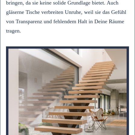
bringen, da sie keine solide Grundlage bietet. Auch
gläserne Tische verbreiten Unruhe, weil sie das Gefühl
von Transparenz und fehlendem Halt in Deine Räume
tragen.