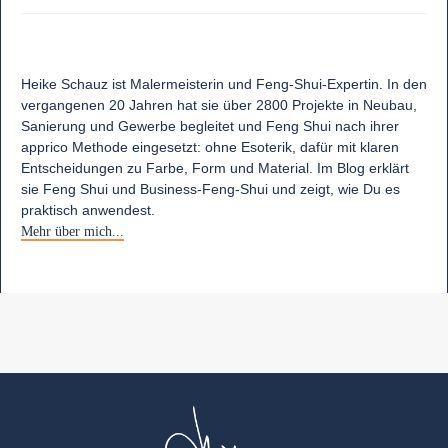
Heike Schauz ist Malermeisterin und Feng-Shui-Expertin. In den
vergangenen 20 Jahren hat sie über 2800 Projekte in Neubau,
Sanierung und Gewerbe begleitet und Feng Shui nach ihrer
apprico Methode eingesetzt: ohne Esoterik, dafür mit klaren
Entscheidungen zu Farbe, Form und Material. Im Blog erklärt
sie Feng Shui und Business-Feng-Shui und zeigt, wie Du es
praktisch anwendest.
Mehr über mich...