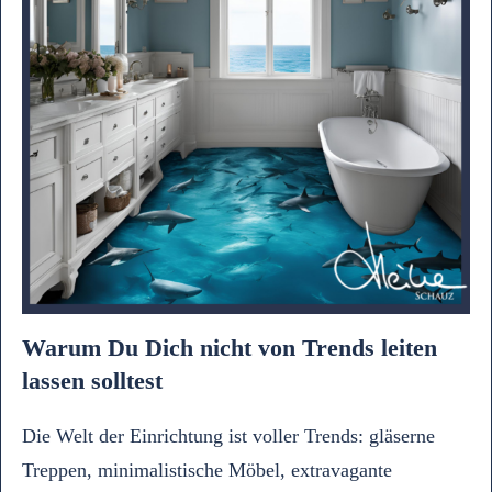
Warum Du Dich nicht von Trends leiten
lassen solltest
Die Welt der Einrichtung ist voller Trends: gläserne
Treppen, minimalistische Möbel, extravagante