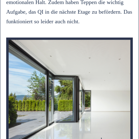
emotionalen Halt. Zudem haben Teppen die wichtig
Aufgabe, das QI in die nächste Etage zu befördern. Das
funktioniert so leider auch nicht.