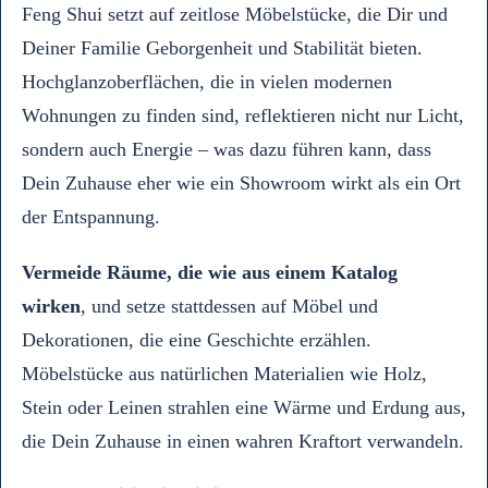
Feng Shui setzt auf zeitlose Möbelstücke, die Dir und
Deiner Familie Geborgenheit und Stabilität bieten.
Hochglanzoberflächen, die in vielen modernen
Wohnungen zu finden sind, reflektieren nicht nur Licht,
sondern auch Energie – was dazu führen kann, dass
Dein Zuhause eher wie ein Showroom wirkt als ein Ort
der Entspannung.
Vermeide Räume, die wie aus einem Katalog
wirken
, und setze stattdessen auf Möbel und
Dekorationen, die eine Geschichte erzählen.
Möbelstücke aus natürlichen Materialien wie Holz,
Stein oder Leinen strahlen eine Wärme und Erdung aus,
die Dein Zuhause in einen wahren Kraftort verwandeln.