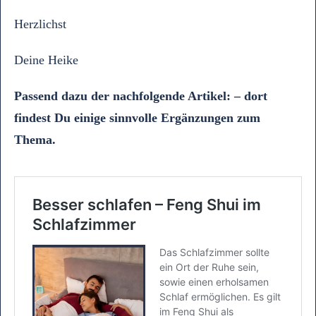
Herzlichst
Deine Heike
Passend dazu der nachfolgende Artikel: – dort
findest Du einige sinnvolle Ergänzungen zum
Thema.