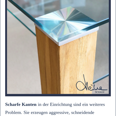
Scharfe Kanten
in der Einrichtung sind ein weiteres
Problem. Sie erzeugen aggressive, schneidende