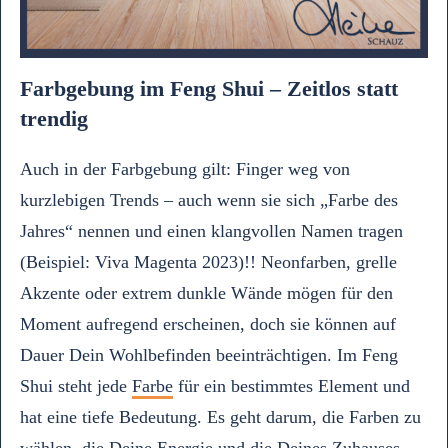
Farbgebung im Feng Shui – Zeitlos statt
trendig
Auch in der Farbgebung gilt: Finger weg von
kurzlebigen Trends – auch wenn sie sich „Farbe des
Jahres“ nennen und einen klangvollen Namen tragen
(Beispiel: Viva Magenta 2023)!! Neonfarben, grelle
Akzente oder extrem dunkle Wände mögen für den
Moment aufregend erscheinen, doch sie können auf
Dauer Dein Wohlbefinden beeinträchtigen. Im Feng
Shui steht jede
Farbe
für ein bestimmtes Element und
hat eine tiefe Bedeutung. Es geht darum, die Farben zu