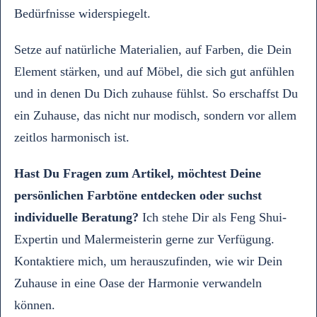
Bedürfnisse widerspiegelt.
Setze auf natürliche Materialien, auf Farben, die Dein
Element stärken, und auf Möbel, die sich gut anfühlen
und in denen Du Dich zuhause fühlst. So erschaffst Du
ein Zuhause, das nicht nur modisch, sondern vor allem
zeitlos harmonisch ist.
Hast Du Fragen zum Artikel, möchtest Deine
persönlichen Farbtöne entdecken oder suchst
individuelle Beratung?
Ich stehe Dir als Feng Shui-
Expertin und Malermeisterin gerne zur Verfügung.
Kontaktiere mich, um herauszufinden, wie wir Dein
Zuhause in eine Oase der Harmonie verwandeln
können.