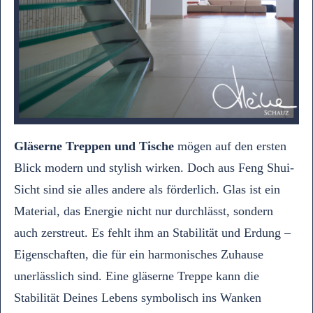
Gläserne Treppen und Tische
mögen auf den ersten
Blick modern und stylish wirken. Doch aus Feng Shui-
Sicht sind sie alles andere als förderlich. Glas ist ein
Material, das Energie nicht nur durchlässt, sondern
auch zerstreut. Es fehlt ihm an Stabilität und Erdung –
Eigenschaften, die für ein harmonisches Zuhause
unerlässlich sind. Eine gläserne Treppe kann die
Stabilität Deines Lebens symbolisch ins Wanken