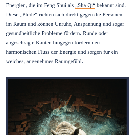
Energien, die im Feng Shui als
„Sha Qi“
bekannt sind.
Diese „Pfeile“ richten sich direkt gegen die Personen
im Raum und können Unruhe, Anspannung und sogar
gesundheitliche Probleme fördern. Runde oder
abgeschrägte Kanten hingegen fördern den
harmonischen Fluss der Energie und sorgen für ein
weiches, angenehmes Raumgefühl.