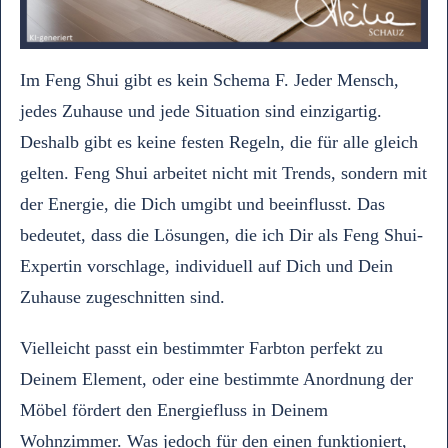
Im Feng Shui gibt es kein Schema F. Jeder Mensch,
jedes Zuhause und jede Situation sind einzigartig.
Deshalb gibt es keine festen Regeln, die für alle gleich
gelten. Feng Shui arbeitet nicht mit Trends, sondern mit
der Energie, die Dich umgibt und beeinflusst. Das
bedeutet, dass die Lösungen, die ich Dir als Feng Shui-
Expertin vorschlage, individuell auf Dich und Dein
Zuhause zugeschnitten sind.
Vielleicht passt ein bestimmter Farbton perfekt zu
Deinem Element, oder eine bestimmte Anordnung der
Möbel fördert den Energiefluss in Deinem
Wohnzimmer. Was jedoch für den einen funktioniert,