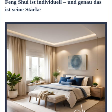
Feng Shui ist individuell – und genau das
ist seine Stärke