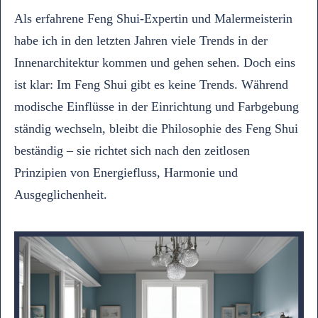
Als erfahrene Feng Shui-Expertin und Malermeisterin
habe ich in den letzten Jahren viele Trends in der
Innenarchitektur kommen und gehen sehen. Doch eins
ist klar: Im Feng Shui gibt es keine Trends. Während
modische Einflüsse in der Einrichtung und Farbgebung
ständig wechseln, bleibt die Philosophie des Feng Shui
beständig – sie richtet sich nach den zeitlosen
Prinzipien von Energiefluss, Harmonie und
Ausgeglichenheit.