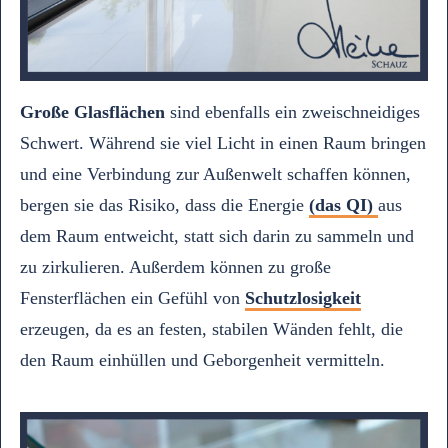
Große Glasflächen
sind ebenfalls ein zweischneidiges
Schwert. Während sie viel Licht in einen Raum bringen
und eine Verbindung zur Außenwelt schaffen können,
bergen sie das Risiko, dass die Energie
(das QI)
aus
dem Raum entweicht, statt sich darin zu sammeln und
zu zirkulieren. Außerdem können zu große
Fensterflächen ein Gefühl von
Schutzlosigkeit
erzeugen, da es an festen, stabilen Wänden fehlt, die
den Raum einhüllen und Geborgenheit vermitteln.