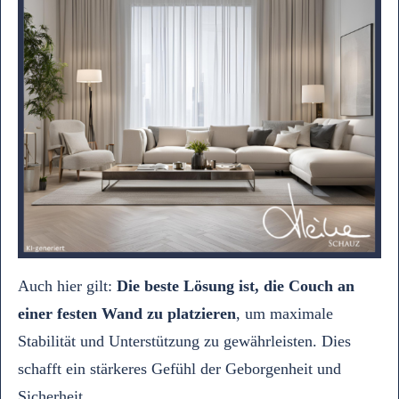
Auch hier gilt:
Die beste Lösung ist, die Couch an
einer festen Wand zu platzieren
, um maximale
Stabilität und Unterstützung zu gewährleisten. Dies
schafft ein stärkeres Gefühl der Geborgenheit und
Sicherheit.