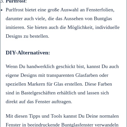
Purlfrost
:
Purlfrost bietet eine große Auswahl an Fensterfolien,
darunter auch viele, die das Aussehen von Buntglas
imitieren. Sie bieten auch die Möglichkeit, individuelle
Designs zu bestellen.
DIY-Alternativen:
Wenn Du handwerklich geschickt bist, kannst Du auch
eigene Designs mit transparenten Glasfarben oder
speziellen Markern für Glas erstellen. Diese Farben
sind in Bastelgeschäften erhältlich und lassen sich
direkt auf das Fenster auftragen.
Mit diesen Tipps und Tools kannst Du Deine normalen
Fenster in beeindruckende Buntglasfenster verwandeln