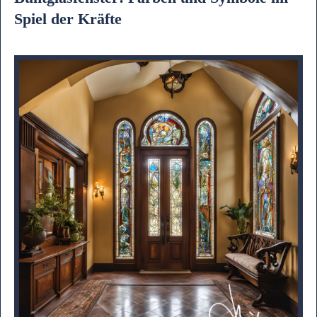
Spiel der Kräfte