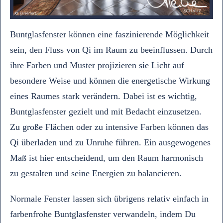
Buntglasfenster können eine faszinierende Möglichkeit
sein, den Fluss von Qi im Raum zu beeinflussen. Durch
ihre Farben und Muster projizieren sie Licht auf
besondere Weise und können die energetische Wirkung
eines Raumes stark verändern. Dabei ist es wichtig,
Buntglasfenster gezielt und mit Bedacht einzusetzen.
Zu große Flächen oder zu intensive Farben können das
Qi überladen und zu Unruhe führen. Ein ausgewogenes
Maß ist hier entscheidend, um den Raum harmonisch
zu gestalten und seine Energien zu balancieren.
Normale Fenster lassen sich übrigens relativ einfach in
farbenfrohe Buntglasfenster verwandeln, indem Du