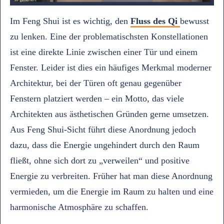
Im Feng Shui ist es wichtig, den
Fluss des Qi
bewusst
zu lenken. Eine der problematischsten Konstellationen
ist eine direkte Linie zwischen einer Tür und einem
Fenster. Leider ist dies ein häufiges Merkmal moderner
Architektur, bei der Türen oft genau gegenüber
Fenstern platziert werden – ein Motto, das viele
Architekten aus ästhetischen Gründen gerne umsetzen.
Aus Feng Shui-Sicht führt diese Anordnung jedoch
dazu, dass die Energie ungehindert durch den Raum
fließt, ohne sich dort zu „verweilen“ und positive
Energie zu verbreiten. Früher hat man diese Anordnung
vermieden, um die Energie im Raum zu halten und eine
harmonische Atmosphäre zu schaffen.