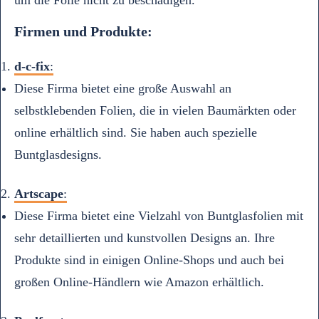
um die Folie nicht zu beschädigen.
Firmen und Produkte:
d-c-fix
:
Diese Firma bietet eine große Auswahl an
selbstklebenden Folien, die in vielen Baumärkten oder
online erhältlich sind. Sie haben auch spezielle
Buntglasdesigns.
Artscape
:
Diese Firma bietet eine Vielzahl von Buntglasfolien mit
sehr detaillierten und kunstvollen Designs an. Ihre
Produkte sind in einigen Online-Shops und auch bei
großen Online-Händlern wie Amazon erhältlich.