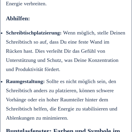
Energie verbreiten.
Abhilfen:
Schreibtischplatzierung:
Wenn möglich, stelle Deinen
Schreibtisch so auf, dass Du eine feste Wand im
Rücken hast. Dies verleiht Dir das Gefühl von
Unterstützung und Schutz, was Deine Konzentration
und Produktivität fördert.
Raumgestaltung:
Sollte es nicht möglich sein, den
Schreibtisch anders zu platzieren, können schwere
Vorhänge oder ein hoher Raumteiler hinter dem
Schreibtisch helfen, die Energie zu stabilisieren und
Ablenkungen zu minimieren.
Buntglasfenster: Farben und Symbole im