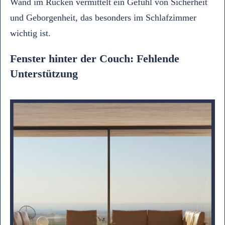
Wand im Rücken vermittelt ein Gefühl von Sicherheit
und Geborgenheit, das besonders im Schlafzimmer
wichtig ist.
Fenster hinter der Couch: Fehlende
Unterstützung