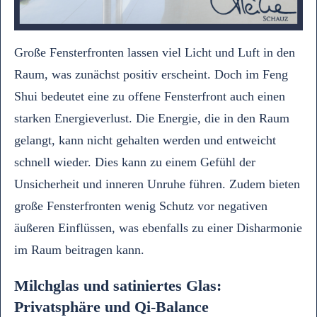
Große Fensterfronten lassen viel Licht und Luft in den
Raum, was zunächst positiv erscheint. Doch im Feng
Shui bedeutet eine zu offene Fensterfront auch einen
starken Energieverlust. Die Energie, die in den Raum
gelangt, kann nicht gehalten werden und entweicht
schnell wieder. Dies kann zu einem Gefühl der
Unsicherheit und inneren Unruhe führen. Zudem bieten
große Fensterfronten wenig Schutz vor negativen
äußeren Einflüssen, was ebenfalls zu einer Disharmonie
im Raum beitragen kann.
Milchglas und satiniertes Glas:
Privatsphäre und Qi-Balance