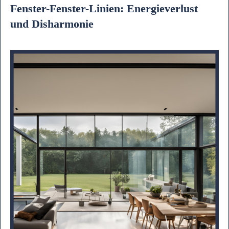
Fenster-Fenster-Linien: Energieverlust
und Disharmonie