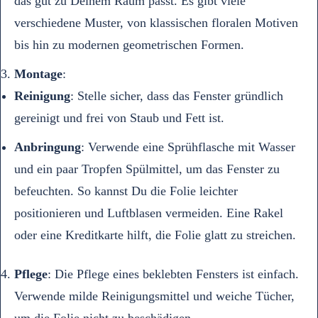
das gut zu Deinem Raum passt. Es gibt viele
verschiedene Muster, von klassischen floralen Motiven
bis hin zu modernen geometrischen Formen.
Montage
:
Reinigung
: Stelle sicher, dass das Fenster gründlich
gereinigt und frei von Staub und Fett ist.
Anbringung
: Verwende eine Sprühflasche mit Wasser
und ein paar Tropfen Spülmittel, um das Fenster zu
befeuchten. So kannst Du die Folie leichter
positionieren und Luftblasen vermeiden. Eine Rakel
oder eine Kreditkarte hilft, die Folie glatt zu streichen.
Pflege
: Die Pflege eines beklebten Fensters ist einfach.
Verwende milde Reinigungsmittel und weiche Tücher,