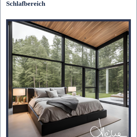
Schlafbereich