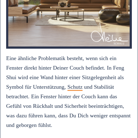
Eine ähnliche Problematik besteht, wenn sich ein
Fenster direkt hinter Deiner Couch befindet. In Feng
Shui wird eine Wand hinter einer Sitzgelegenheit als
Symbol für Unterstützung,
Schutz
und Stabilität
betrachtet. Ein Fenster hinter der Couch kann das
Gefühl von Rückhalt und Sicherheit beeinträchtigen,
was dazu führen kann, dass Du Dich weniger entspannt
und geborgen fühlst.