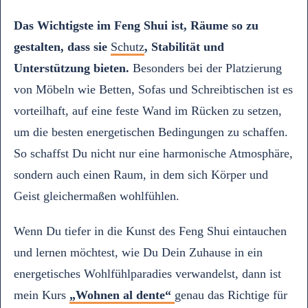
Das Wichtigste im Feng Shui ist, Räume so zu
gestalten, dass sie
Schutz
, Stabilität und
Unterstützung bieten.
Besonders bei der Platzierung
von Möbeln wie Betten, Sofas und Schreibtischen ist es
vorteilhaft, auf eine feste Wand im Rücken zu setzen,
um die besten energetischen Bedingungen zu schaffen.
So schaffst Du nicht nur eine harmonische Atmosphäre,
sondern auch einen Raum, in dem sich Körper und
Geist gleichermaßen wohlfühlen.
Wenn Du tiefer in die Kunst des Feng Shui eintauchen
und lernen möchtest, wie Du Dein Zuhause in ein
energetisches Wohlfühlparadies verwandelst, dann ist
mein Kurs
„Wohnen al dente“
genau das Richtige für