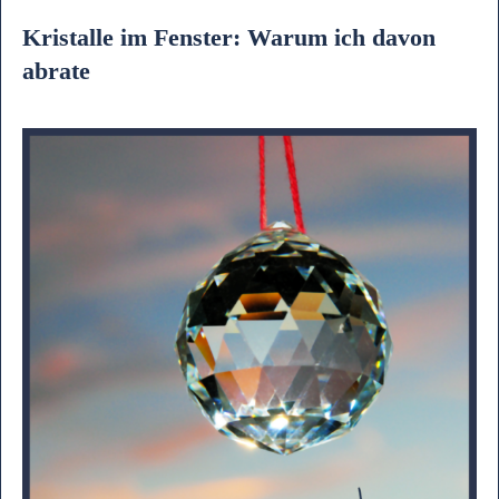
Kristalle im Fenster: Warum ich davon
abrate