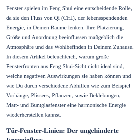
Fenster spielen im Feng Shui eine entscheidende Rolle,
da sie den Fluss von Qi (CHI), der lebensspendenden
Energie, in Deinen Räume lenken. Ihre Platzierung,
Größe und Anordnung beeinflussen maßgeblich die
Atmosphäre und das Wohlbefinden in Deinem Zuhause.
In diesem Artikel beleuchteich, warum große
Fensterfronten aus Feng Shui-Sicht nicht ideal sind,
welche negativen Auswirkungen sie haben können und
wie Du durch verschiedene Abhilfen wie zum Beispiel
Vorhänge, Plissees, Pflanzen, sowie Beklebungen,
Matt- und Buntglasfenster eine harmonische Energie
wiederherstellen kannst.
Tür-Fenster-Linien: Der ungehinderte
Energiefluss