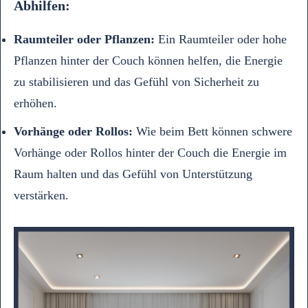
Abhilfen:
Raumteiler oder Pflanzen:
Ein Raumteiler oder hohe
Pflanzen hinter der Couch können helfen, die Energie
zu stabilisieren und das Gefühl von Sicherheit zu
erhöhen.
Vorhänge oder Rollos:
Wie beim Bett können schwere
Vorhänge oder Rollos hinter der Couch die Energie im
Raum halten und das Gefühl von Unterstützung
verstärken.