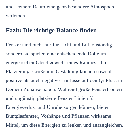
und Deinem Raum eine ganz besondere Atmosphäre
verleihen!
Fazit: Die richtige Balance finden
Fenster sind nicht nur für Licht und Luft zuständig,
sondern sie spielen eine entscheidende Rolle im
energetischen Gleichgewicht eines Raumes. Ihre
Platzierung, Größe und Gestaltung können sowohl
positive als auch negative Einflüsse auf den Qi-Fluss in
Deinem Zuhause haben. Während große Fensterfronten
und ungünstig platzierte Fenster Linien für
Energieverlust und Unruhe sorgen können, bieten
Buntglasfenster, Vorhänge und Pflanzen wirksame
Mittel, um diese Energien zu lenken und auszugleichen.