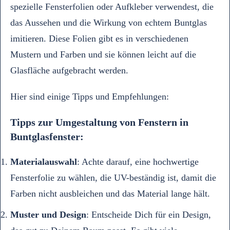
spezielle Fensterfolien oder Aufkleber verwendest, die
das Aussehen und die Wirkung von echtem Buntglas
imitieren. Diese Folien gibt es in verschiedenen
Mustern und Farben und sie können leicht auf die
Glasfläche aufgebracht werden.
Hier sind einige Tipps und Empfehlungen:
Tipps zur Umgestaltung von Fenstern in
Buntglasfenster:
Materialauswahl
: Achte darauf, eine hochwertige
Fensterfolie zu wählen, die UV-beständig ist, damit die
Farben nicht ausbleichen und das Material lange hält.
Muster und Design
: Entscheide Dich für ein Design,