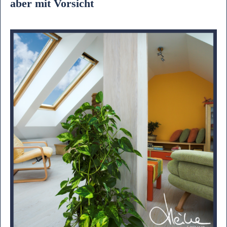
aber mit Vorsicht