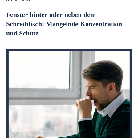
Fenster hinter oder neben dem
Schreibtisch: Mangelnde Konzentration
und Schutz