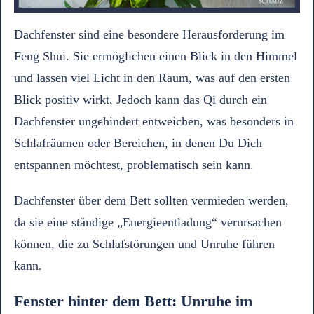
Dachfenster sind eine besondere Herausforderung im
Feng Shui. Sie ermöglichen einen Blick in den Himmel
und lassen viel Licht in den Raum, was auf den ersten
Blick positiv wirkt. Jedoch kann das Qi durch ein
Dachfenster ungehindert entweichen, was besonders in
Schlafräumen oder Bereichen, in denen Du Dich
entspannen möchtest, problematisch sein kann.
Dachfenster über dem Bett sollten vermieden werden,
da sie eine ständige „Energieentladung“ verursachen
können, die zu Schlafstörungen und Unruhe führen
kann.
Fenster hinter dem Bett: Unruhe im