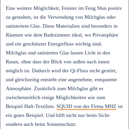
Eine weitere Möglichkeit, Fenster im Feng Shui positiv
zu gestalten, ist die Verwendung von Milchglas oder
satiniertem Glas. Diese Materialien sind besonders in
Räumen wie dem Badezimmer ideal, wo Privatsphäre
und ein geschützter Energiefluss wichtig sind.
Milchglas und satiniertes Glas lassen Licht in den
Raum, ohne dass der Blick von außen nach innen
möglich ist. Dadurch wird der Qi-Fluss nicht gestört,
und gleichzeitig entsteht eine angenehme, entspannte
Atmosphäre. Zusätzlich zum Milchglas gibt es
zwischenzeitlich einige Möglichkeiten wie zum
Beispiel Haft-Textilien.
SQUID von der Firma MHZ
ist
ein gutes Beispiel. Und hilft nicht nur beim Sicht-
sondern auch beim Sonnenschutz.