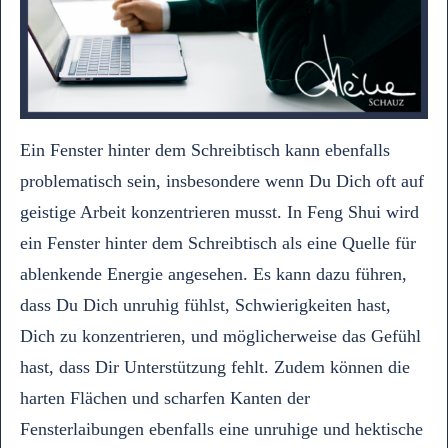
Ein Fenster hinter dem Schreibtisch kann ebenfalls
problematisch sein, insbesondere wenn Du Dich oft auf
geistige Arbeit konzentrieren musst. In Feng Shui wird
ein Fenster hinter dem Schreibtisch als eine Quelle für
ablenkende Energie angesehen. Es kann dazu führen,
dass Du Dich unruhig fühlst, Schwierigkeiten hast,
Dich zu konzentrieren, und möglicherweise das Gefühl
hast, dass Dir Unterstützung fehlt. Zudem können die
harten Flächen und scharfen Kanten der
Fensterlaibungen ebenfalls eine unruhige und hektische