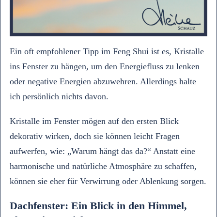
Ein oft empfohlener Tipp im Feng Shui ist es, Kristalle
ins Fenster zu hängen, um den Energiefluss zu lenken
oder negative Energien abzuwehren. Allerdings halte
ich persönlich nichts davon.
Kristalle im Fenster mögen auf den ersten Blick
dekorativ wirken, doch sie können leicht Fragen
aufwerfen, wie: „Warum hängt das da?“ Anstatt eine
harmonische und natürliche Atmosphäre zu schaffen,
können sie eher für Verwirrung oder Ablenkung sorgen.
Dachfenster: Ein Blick in den Himmel,