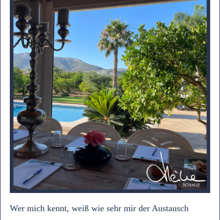
Wer mich kennt, weiß wie sehr mir der Austausch