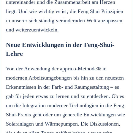
untereinander und die Zusammenarbeit am Herzen
liegt. Und wie wichtig es ist, die Feng Shui Prinzipien
in unserer sich ständig verändernden Welt anzupassen
und weiterzuentwickeln.
Neue Entwicklungen in der Feng-Shui-
Lehre
Von der Anwendung der apprico-Methode® in
modernen Arbeitsumgebungen bis hin zu den neuesten
Erkenntnissen in der Farb- und Raumgestaltung – es
gab für jeden etwas zu lernen und zu entdecken. Ob es
um die Integration moderner Technologien in die Feng-
Shui-Praxis geht oder um generelle Entwicklungen wie
Solaranlagen und Wärmepumpen. Die Diskussionen,