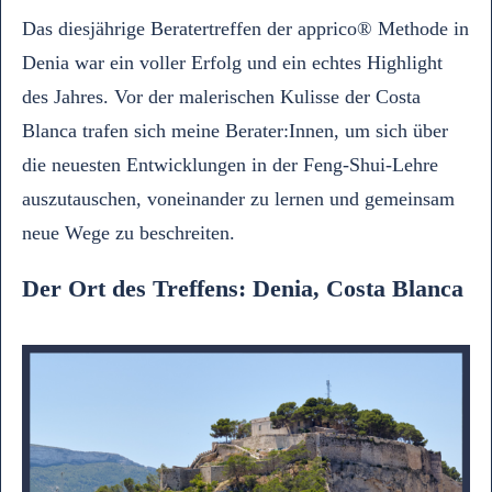
Das diesjährige Beratertreffen der apprico® Methode in
Denia war ein voller Erfolg und ein echtes Highlight
des Jahres. Vor der malerischen Kulisse der Costa
Blanca trafen sich meine Berater:Innen, um sich über
die neuesten Entwicklungen in der Feng-Shui-Lehre
auszutauschen, voneinander zu lernen und gemeinsam
neue Wege zu beschreiten.
Der Ort des Treffens: Denia, Costa Blanca