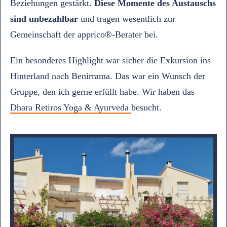
Beziehungen gestärkt.
Diese Momente des Austauschs
sind unbezahlbar
und tragen wesentlich zur
Gemeinschaft der apprico®-Berater bei.
Ein besonderes Highlight war sicher die Exkursion ins
Hinterland nach Benirrama. Das war ein Wunsch der
Gruppe, den ich gerne erfüllt habe. Wir haben das
Dhara Retiros Yoga & Ayurveda
besucht.