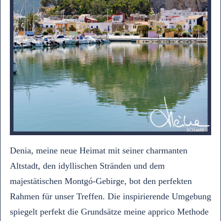
Denia, meine neue Heimat mit seiner charmanten
Altstadt, den idyllischen Stränden und dem
majestätischen Montgó-Gebirge, bot den perfekten
Rahmen für unser Treffen. Die inspirierende Umgebung
spiegelt perfekt die Grundsätze meine apprico Methode