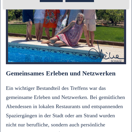
Gemeinsames Erleben und Netzwerken
Ein wichtiger Bestandteil des Treffens war das
gemeinsame Erleben und Netzwerken. Bei gemütlichen
Abendessen in lokalen Restaurants und entspannenden
Spaziergängen in der Stadt oder am Strand wurden
nicht nur berufliche, sondern auch persönliche