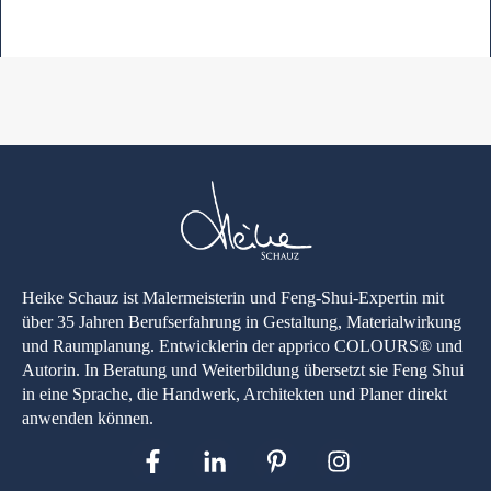
Heike Schauz ist Malermeisterin und Feng-Shui-Expertin mit
über 35 Jahren Berufserfahrung in Gestaltung, Materialwirkung
und Raumplanung. Entwicklerin der apprico COLOURS® und
Autorin. In Beratung und Weiterbildung übersetzt sie Feng Shui
in eine Sprache, die Handwerk, Architekten und Planer direkt
anwenden können.