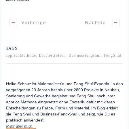
Vorherige
Nächste
TAGS
appricoMethode, Beratertreffen, Businessfengshui, FengShui
Heike Schauz ist Malermeisterin und Feng-Shui-Expertin. In den
vergangenen 20 Jahren hat sie über 2800 Projekte in Neubau,
Sanierung und Gewerbe begleitet und Feng Shui nach ihrer
apprico Methode eingesetzt: ohne Esoterik, dafür mit klaren
Entscheidungen zu Farbe, Form und Material. Im Blog erklärt
sie Feng Shui und Business-Feng-Shui und zeigt, wie Du es
praktisch anwendest.
Mehr über mich...