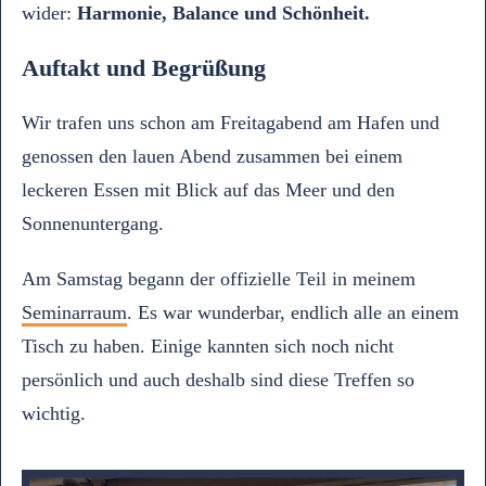
wider:
Harmonie, Balance und Schönheit.
Auftakt und Begrüßung
Wir trafen uns schon am Freitagabend am Hafen und
genossen den lauen Abend zusammen bei einem
leckeren Essen mit Blick auf das Meer und den
Sonnenuntergang.
Am Samstag begann der offizielle Teil in meinem
Seminarraum
. Es war wunderbar, endlich alle an einem
Tisch zu haben. Einige kannten sich noch nicht
persönlich und auch deshalb sind diese Treffen so
wichtig.