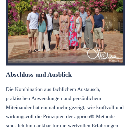
Abschluss und Ausblick
Die Kombination aus fachlichem Austausch,
praktischen Anwendungen und persönlichem
Miteinander hat einmal mehr gezeigt, wie kraftvoll und
wirkungsvoll die Prinzipien der apprico®-Methode
sind. Ich bin dankbar für die wertvollen Erfahrungen