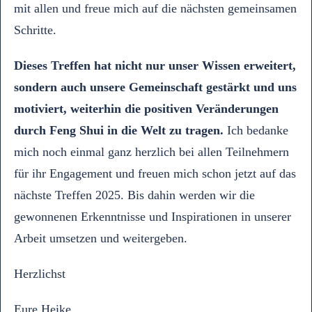
mit allen und freue mich auf die nächsten gemeinsamen
Schritte.
Dieses Treffen hat nicht nur unser Wissen erweitert,
sondern auch unsere Gemeinschaft gestärkt und uns
motiviert, weiterhin die positiven Veränderungen
durch Feng Shui in die Welt zu tragen.
Ich bedanke
mich noch einmal ganz herzlich bei allen Teilnehmern
für ihr Engagement und freuen mich schon jetzt auf das
nächste Treffen 2025. Bis dahin werden wir die
gewonnenen Erkenntnisse und Inspirationen in unserer
Arbeit umsetzen und weitergeben.
Herzlichst
Eure Heike