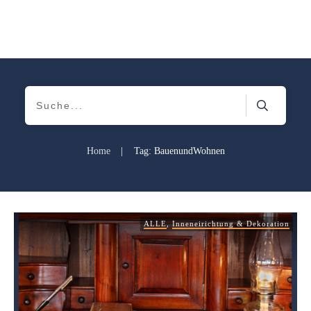
Home
|
Tag: BauenundWohnen
ALLE
,
Inneneirichtung & Dekoration