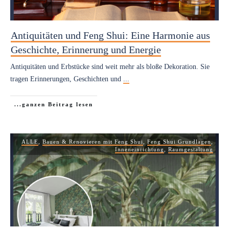
Antiquitäten und Feng Shui: Eine Harmonie aus
Geschichte, Erinnerung und Energie
Antiquitäten und Erbstücke sind weit mehr als bloße Dekoration. Sie
tragen Erinnerungen, Geschichten und
...
...ganzen Beitrag lesen
ALLE
,
Bauen & Renovieren mit Feng Shui
,
Feng Shui Grundlagen
,
Inneneinrichtung
,
Raumgestaltung