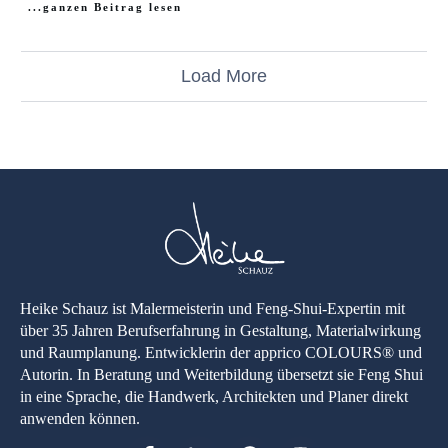
...ganzen Beitrag lesen
Load More
Heike Schauz ist Malermeisterin und Feng-Shui-Expertin mit
über 35 Jahren Berufserfahrung in Gestaltung, Materialwirkung
und Raumplanung. Entwicklerin der apprico COLOURS® und
Autorin. In Beratung und Weiterbildung übersetzt sie Feng Shui
in eine Sprache, die Handwerk, Architekten und Planer direkt
anwenden können.