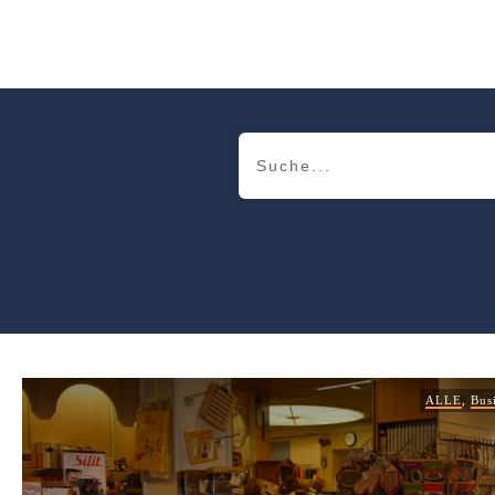
ALLE
,
Bus