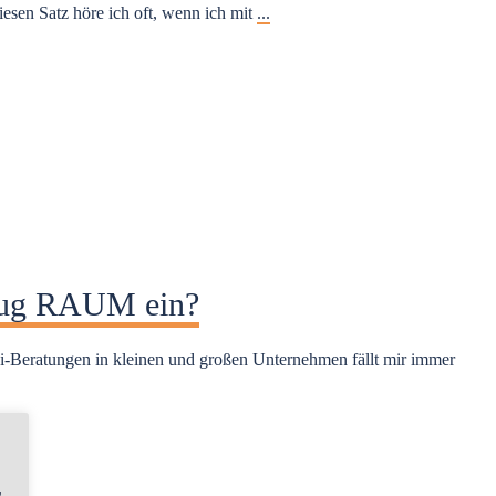
Diesen Satz höre ich oft, wenn ich mit
...
ug RAUM ein?
-Beratungen in kleinen und großen Unternehmen fällt mir immer
,