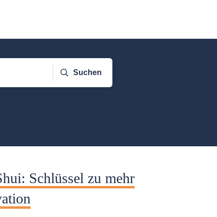
Suchen
hui: Schlüssel zu mehr
vation