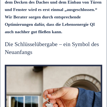
dem Decken des Daches und dem Einbau von Türen
und Fenster wird es erst einmal „ausgeschlossen.“
Wir Berater sorgen durch entsprechende
Optimierungen dafür, dass die Lebensenergie QI
auch nachher gut fließen kann.
Die Schlüsselübergabe – ein Symbol des
Neuanfangs