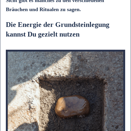
Sicht gibt es manches zu den verschiedenen
Bräuchen und Ritualen zu sagen.
Die Energie der Grundsteinlegung
kannst Du gezielt nutzen