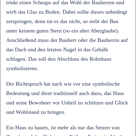
trinkt einen Schnaps auf das Wohl der Bauherren und
wirft das Glas zu Boden. Dabei sollte dieses unbedingt
zerspringen, denn tut es das nicht, so steht der Bau
unter keinem guten Stern (so ein alter Aberglaube).
Anschließend muss der Bauherr oder die Bauherrin auf
das Dach und den letzten Nagel in das Gebälk
schlagen. Das soll den Abschluss des Rohnbaus
symbolisieren.
Der Richtspruch hat nach wie vor eine symbolische
Bedeutung und dient traditionell auch dazu, das Haus
und seine Bewohner vor Unheil zu schützen und Glück
und Wohlstand zu bringen.
Ein Haus zu bauen, ist mehr als nur das Setzen von