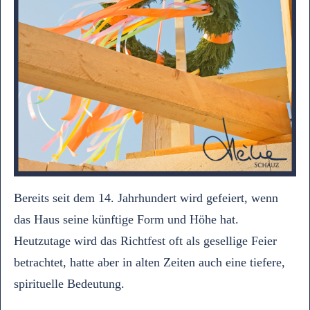
Bereits seit dem 14. Jahrhundert wird gefeiert, wenn
das Haus seine künftige Form und Höhe hat.
Heutzutage wird das Richtfest oft als gesellige Feier
betrachtet, hatte aber in alten Zeiten auch eine tiefere,
spirituelle Bedeutung.