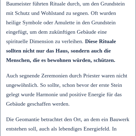
Baumeister führten Rituale durch, um den Grundstein
mit Schutz und Wohlstand zu segnen. Oft wurden
heilige Symbole oder Amulette in den Grundstein
eingefügt, um dem zukünftigen Gebäude eine
spirituelle Dimension zu verleihen.
Diese Rituale
sollten nicht nur das Haus, sondern auch die
Menschen, die es bewohnen würden, schützen.
Auch segnende Zeremonien durch Priester waren nicht
ungewöhnlich. So sollte, schon bevor der erste Stein
gelegt wurde Harmonie und positive Energie für das
Gebäude geschaffen werden.
Die Geomantie betrachtet den Ort, an dem ein Bauwerk
entstehen soll, auch als lebendiges Energiefeld. In