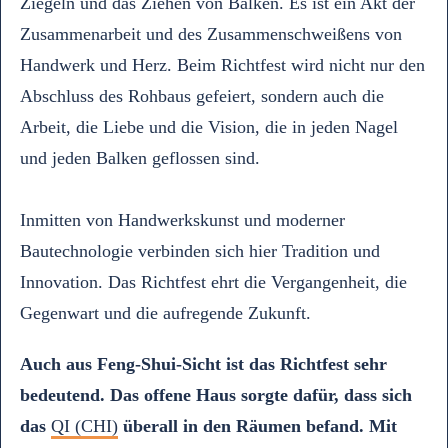
Ziegeln und das Ziehen von Balken. Es ist ein Akt der
Zusammenarbeit und des Zusammenschweißens von
Handwerk und Herz. Beim Richtfest wird nicht nur den
Abschluss des Rohbaus gefeiert, sondern auch die
Arbeit, die Liebe und die Vision, die in jeden Nagel
und jeden Balken geflossen sind.
Inmitten von Handwerkskunst und moderner
Bautechnologie verbinden sich hier Tradition und
Innovation. Das Richtfest ehrt die Vergangenheit, die
Gegenwart und die aufregende Zukunft.
Auch aus Feng-Shui-Sicht ist das Richtfest sehr
bedeutend. Das offene Haus sorgte dafür, dass sich
das
QI (CHI)
überall in den Räumen befand. Mit