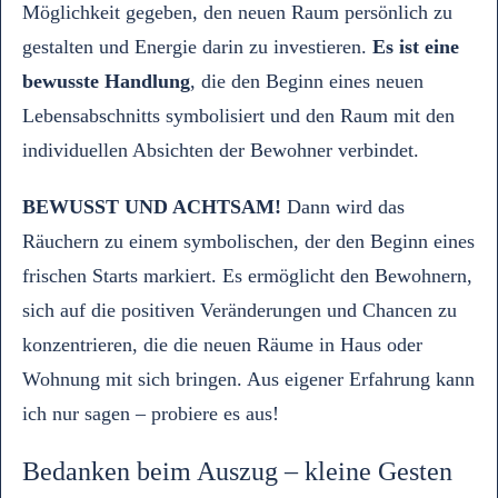
Möglichkeit gegeben, den neuen Raum persönlich zu
gestalten und Energie darin zu investieren.
Es ist eine
bewusste Handlung
, die den Beginn eines neuen
Lebensabschnitts symbolisiert und den Raum mit den
individuellen Absichten der Bewohner verbindet.
BEWUSST UND ACHTSAM!
Dann wird das
Räuchern zu einem symbolischen, der den Beginn eines
frischen Starts markiert. Es ermöglicht den Bewohnern,
sich auf die positiven Veränderungen und Chancen zu
konzentrieren, die die neuen Räume in Haus oder
Wohnung mit sich bringen. Aus eigener Erfahrung kann
ich nur sagen – probiere es aus!
Bedanken beim Auszug – kleine Gesten