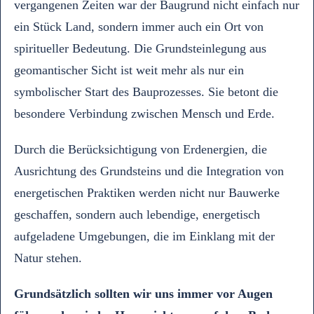
vergangenen Zeiten war der Baugrund nicht einfach nur
ein Stück Land, sondern immer auch ein Ort von
spiritueller Bedeutung. Die Grundsteinlegung aus
geomantischer Sicht ist weit mehr als nur ein
symbolischer Start des Bauprozesses. Sie betont die
besondere Verbindung zwischen Mensch und Erde.
Durch die Berücksichtigung von Erdenergien, die
Ausrichtung des Grundsteins und die Integration von
energetischen Praktiken werden nicht nur Bauwerke
geschaffen, sondern auch lebendige, energetisch
aufgeladene Umgebungen, die im Einklang mit der
Natur stehen.
Grundsätzlich sollten wir uns immer vor Augen