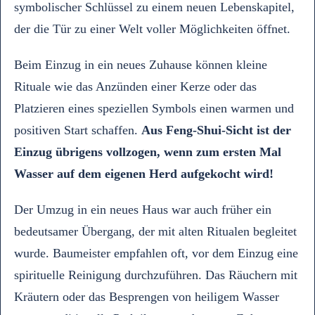
symbolischer Schlüssel zu einem neuen Lebenskapitel,
der die Tür zu einer Welt voller Möglichkeiten öffnet.
Beim Einzug in ein neues Zuhause können kleine
Rituale wie das Anzünden einer Kerze oder das
Platzieren eines speziellen Symbols einen warmen und
positiven Start schaffen.
Aus Feng-Shui-Sicht ist der
Einzug übrigens vollzogen, wenn zum ersten Mal
Wasser auf dem eigenen Herd aufgekocht wird!
Der Umzug in ein neues Haus war auch früher ein
bedeutsamer Übergang, der mit alten Ritualen begleitet
wurde. Baumeister empfahlen oft, vor dem Einzug eine
spirituelle Reinigung durchzuführen. Das Räuchern mit
Kräutern oder das Besprengen von heiligem Wasser