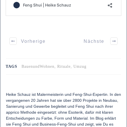
Vorherige
Nächste
TAGS
BauenundWohnen, Rituale, Umzug
Heike Schauz ist Malermeisterin und Feng-Shui-Expertin. In den
vergangenen 20 Jahren hat sie über 2800 Projekte in Neubau,
Sanierung und Gewerbe begleitet und Feng Shui nach ihrer
apprico Methode eingesetzt: ohne Esoterik, dafür mit klaren
Entscheidungen zu Farbe, Form und Material. Im Blog erklärt
sie Feng Shui und Business-Feng-Shui und zeigt, wie Du es