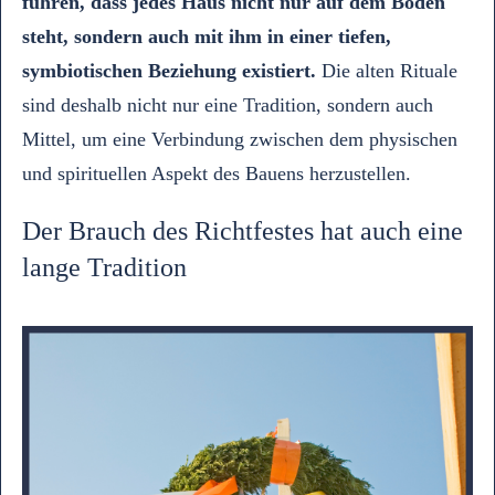
führen, dass jedes Haus nicht nur auf dem Boden
steht, sondern auch mit ihm in einer tiefen,
symbiotischen Beziehung existiert.
Die alten Rituale
sind deshalb nicht nur eine Tradition, sondern auch
Mittel, um eine Verbindung zwischen dem physischen
und spirituellen Aspekt des Bauens herzustellen.
Der Brauch des Richtfestes hat auch eine
lange Tradition