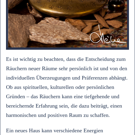
Es ist wichtig zu beachten, dass die Entscheidung zum
Räuchern neuer Räume sehr persönlich ist und von den
individuellen Überzeugungen und Präferenzen abhängt.
Ob aus spirituellen, kulturellen oder persönlichen
Gründen – das Räuchern kann eine tiefgehende und
bereichernde Erfahrung sein, die dazu beiträgt, einen
harmonischen und positiven Raum zu schaffen.
Ein neues Haus kann verschiedene Energien