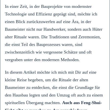
In einer Zeit, in der Bauprojekte von modernster
Technologie und Effizienz geprägt sind, möchte ich
einen Blick zurückzuwerfen auf eine Ära, in der
Baumeister nicht nur Handwerker, sondern auch Hüter
alter Rituale waren. Die Traditionen und Zeremonien,
die einst Teil des Bauprozesses waren, sind
zwischenzeitlich wie vergessene Schätze und oft
vergraben unter den modernen Methoden.
In diesem Artikel möchte ich mich mit Dir auf eine
kleine Reise begeben, um die Rituale der alten
Baumeister zu entdecken, die einst die Grundlage für
den Hausbau legten und den Umzug oft auch zu einem
spirituellen Übergang machten.
Auch aus Feng-Shui-