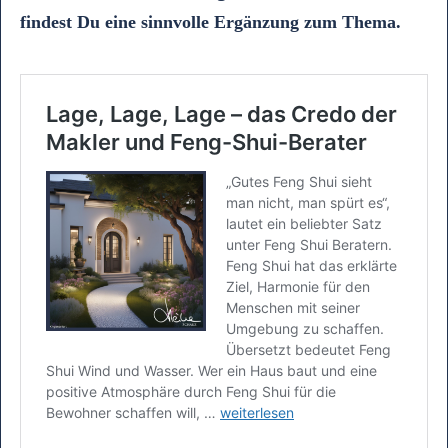
findest Du eine sinnvolle Ergänzung zum Thema.