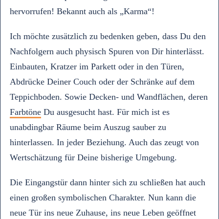
hervorrufen! Bekannt auch als „Karma“!
Ich möchte zusätzlich zu bedenken geben, dass Du den
Nachfolgern auch physisch Spuren von Dir hinterlässt.
Einbauten, Kratzer im Parkett oder in den Türen,
Abdrücke Deiner Couch oder der Schränke auf dem
Teppichboden. Sowie Decken- und Wandflächen, deren
Farbtöne
Du ausgesucht hast. Für mich ist es
unabdingbar Räume beim Auszug sauber zu
hinterlassen. In jeder Beziehung. Auch das zeugt von
Wertschätzung für Deine bisherige Umgebung.
Die Eingangstür dann hinter sich zu schließen hat auch
einen großen symbolischen Charakter. Nun kann die
neue Tür ins neue Zuhause, ins neue Leben geöffnet