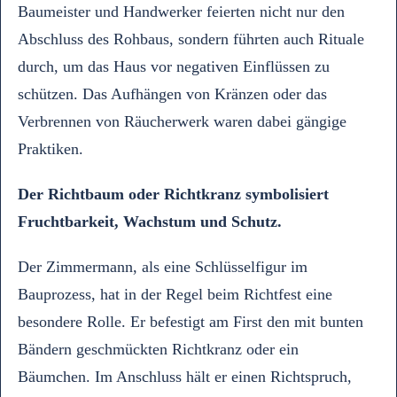
Baumeister und Handwerker feierten nicht nur den
Abschluss des Rohbaus, sondern führten auch Rituale
durch, um das Haus vor negativen Einflüssen zu
schützen. Das Aufhängen von Kränzen oder das
Verbrennen von Räucherwerk waren dabei gängige
Praktiken.
Der Richtbaum
oder Richtkranz symbolisiert
Fruchtbarkeit, Wachstum und Schutz.
Der Zimmermann, als eine Schlüsselfigur im
Bauprozess, hat in der Regel beim Richtfest eine
besondere Rolle. Er befestigt am First den mit bunten
Bändern geschmückten Richtkranz oder ein
Bäumchen. Im Anschluss hält er einen Richtspruch,