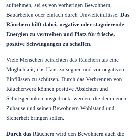
aufnehmen, sei es von vorherigen Bewohnern,
Bauarbeiten oder einfach durch Umwelteinflüsse.
Das
Räuchern hilft dabei, negative oder stagnierende
Energien zu vertreiben und Platz für frische,
positive Schwingungen zu schaffen.
Viele Menschen betrachten das Räuchern als eine
Möglichkeit, das Haus zu segnen und vor negativen
Einflüssen zu schützen. Durch das Verbrennen von
Räucherwerk können positive Absichten und
Schutzgedanken ausgedrückt werden, die dem neuen
Zuhause und seinen Bewohnern Wohlstand und
Sicherheit bringen sollen.
Durch das
Räuchern wird den Bewohnern auch die