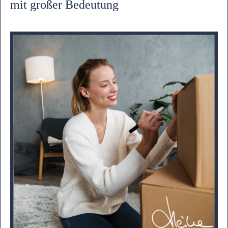
mit großer Bedeutung