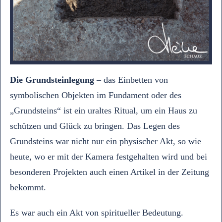
Die Grundsteinlegung
– das Einbetten von
symbolischen Objekten im Fundament oder des
„Grundsteins“ ist ein uraltes Ritual, um ein Haus zu
schützen und Glück zu bringen. Das Legen des
Grundsteins war nicht nur ein physischer Akt, so wie
heute, wo er mit der Kamera festgehalten wird und bei
besonderen Projekten auch einen Artikel in der Zeitung
bekommt.
Es war auch ein Akt von spiritueller Bedeutung.