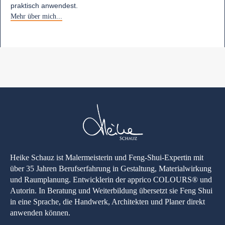
praktisch anwendest.
Mehr über mich...
Heike Schauz ist Malermeisterin und Feng-Shui-Expertin mit
über 35 Jahren Berufserfahrung in Gestaltung, Materialwirkung
und Raumplanung. Entwicklerin der apprico COLOURS® und
Autorin. In Beratung und Weiterbildung übersetzt sie Feng Shui
in eine Sprache, die Handwerk, Architekten und Planer direkt
anwenden können.