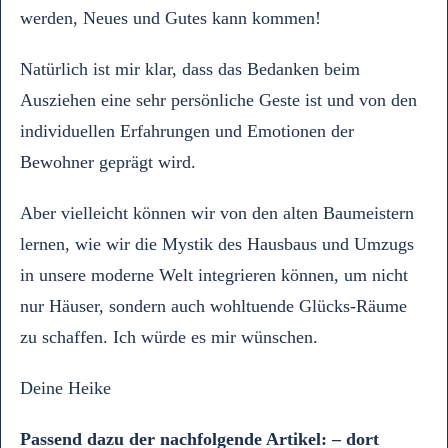
werden, Neues und Gutes kann kommen!
Natürlich ist mir klar, dass das Bedanken beim
Ausziehen eine sehr persönliche Geste ist und von den
individuellen Erfahrungen und Emotionen der
Bewohner geprägt wird.
Aber vielleicht können wir von den alten Baumeistern
lernen, wie wir die Mystik des Hausbaus und Umzugs
in unsere moderne Welt integrieren können, um nicht
nur Häuser, sondern auch wohltuende Glücks-Räume
zu schaffen. Ich würde es mir wünschen.
Deine Heike
Passend dazu der nachfolgende Artikel: – dort