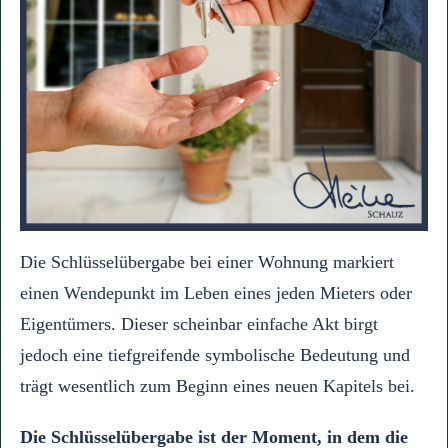
Die Schlüsselübergabe bei einer Wohnung markiert
einen Wendepunkt im Leben eines jeden Mieters oder
Eigentümers. Dieser scheinbar einfache Akt birgt
jedoch eine tiefgreifende symbolische Bedeutung und
trägt wesentlich zum Beginn eines neuen Kapitels bei.
Die Schlüsselübergabe ist der Moment, in dem die