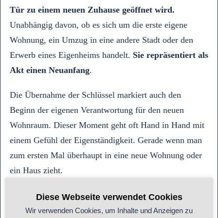
Tür zu einem neuen Zuhause geöffnet wird.
Unabhängig davon, ob es sich um die erste eigene
Wohnung, ein Umzug in eine andere Stadt oder den
Erwerb eines Eigenheims handelt.
Sie
repräsentiert als
Akt einen Neuanfang
.
Die Übernahme der Schlüssel markiert auch den
Beginn der eigenen Verantwortung für den neuen
Wohnraum. Dieser Moment geht oft Hand in Hand mit
einem Gefühl der Eigenständigkeit. Gerade wenn man
zum ersten Mal überhaupt in eine neue Wohnung oder
ein Haus zieht.
Die Verantwortung für den Schlüssel ist nicht nur
Diese Webseite verwendet Cookies
physisch, sondern symbolisiert auch die Verpflichtung,
Wir verwenden Cookies, um Inhalte und Anzeigen zu