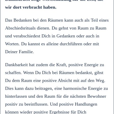
wir dort verbracht haben.
Das Bedanken bei den Räumen kann auch als Teil eines
Abschiedsrituals dienen. Du gehst von Raum zu Raum
und verabschiedest Dich in Gedanken oder auch in
Worten. Du kannst es alleine durchführen oder mit
Deiner Familie.
Dankbarkeit hat zudem die Kraft, positive Energie zu
schaffen. Wenn Du Dich bei Räumen bedankst, gibst
Du dem Raum eine positive Absicht mit auf den Weg.
Dies kann dazu beitragen, eine harmonische Energie zu
hinterlassen und den Raum für die nächsten Bewohner
positiv zu beeinflussen. Und positive Handlungen
können wieder positive Ergebnisse für Dich