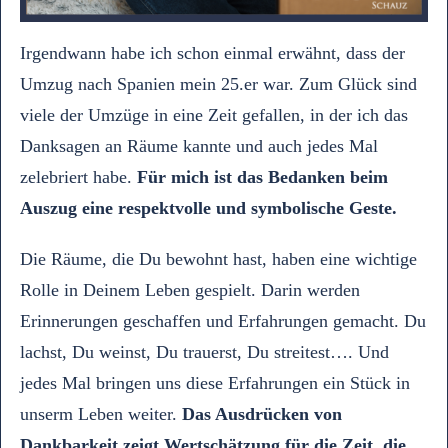
Irgendwann habe ich schon einmal erwähnt, dass der
Umzug nach Spanien mein 25.er war. Zum Glück sind
viele der Umzüge in eine Zeit gefallen, in der ich das
Danksagen an Räume kannte und auch jedes Mal
zelebriert habe.
Für mich ist das Bedanken beim
Auszug eine respektvolle und symbolische Geste.
Die Räume, die Du bewohnt hast, haben eine wichtige
Rolle in Deinem Leben gespielt. Darin werden
Erinnerungen geschaffen und Erfahrungen gemacht. Du
lachst, Du weinst, Du trauerst, Du streitest…. Und
jedes Mal bringen uns diese Erfahrungen ein Stück in
unserm Leben weiter.
Das Ausdrücken von
Dankbarkeit zeigt Wertschätzung für die Zeit, die